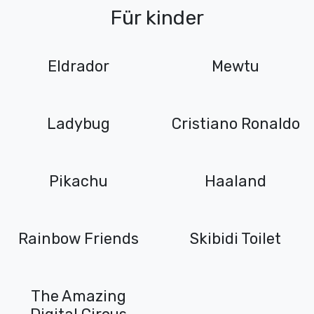
Für kinder
Eldrador
Mewtu
Ladybug
Cristiano Ronaldo
Pikachu
Haaland
Rainbow Friends
Skibidi Toilet
The Amazing