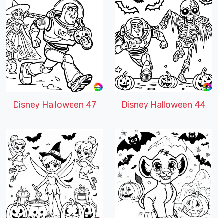
Disney Halloween 47
Disney Halloween 44