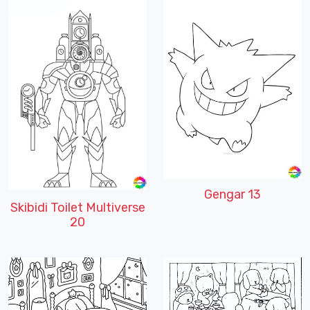
Gengar 13
Skibidi Toilet Multiverse
20