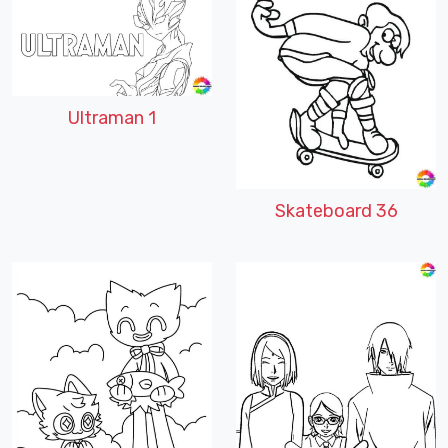
Ultraman 1
Skateboard 36