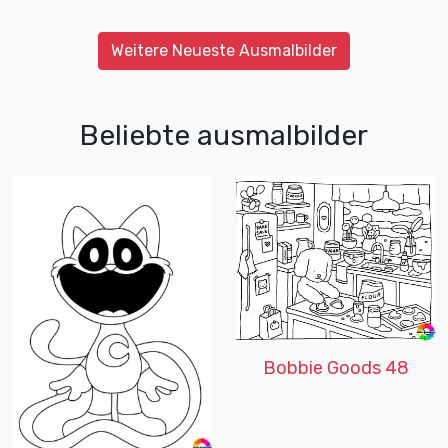
Weitere Neueste Ausmalbilder
Beliebte ausmalbilder
Bobbie Goods 48