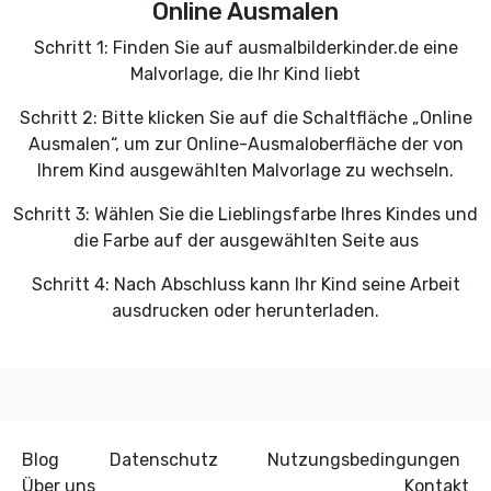
Online Ausmalen
Schritt 1: Finden Sie auf ausmalbilderkinder.de eine
Malvorlage, die Ihr Kind liebt
Schritt 2: Bitte klicken Sie auf die Schaltfläche „Online
Ausmalen“, um zur Online-Ausmaloberfläche der von
Ihrem Kind ausgewählten Malvorlage zu wechseln.
Schritt 3: Wählen Sie die Lieblingsfarbe Ihres Kindes und
die Farbe auf der ausgewählten Seite aus
Schritt 4: Nach Abschluss kann Ihr Kind seine Arbeit
ausdrucken oder herunterladen.
Blog
Datenschutz
Nutzungsbedingungen
Über uns
Kontakt