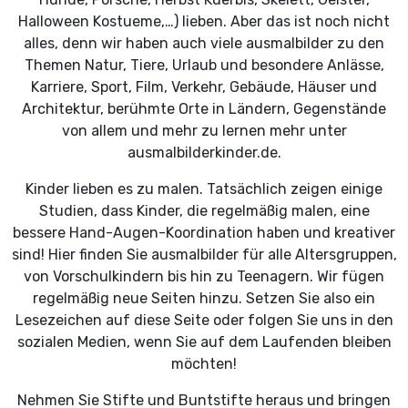
Halloween Kostueme,…) lieben. Aber das ist noch nicht
alles, denn wir haben auch viele ausmalbilder zu den
Themen Natur, Tiere, Urlaub und besondere Anlässe,
Karriere, Sport, Film, Verkehr, Gebäude, Häuser und
Architektur, berühmte Orte in Ländern, Gegenstände
von allem und mehr zu lernen mehr unter
ausmalbilderkinder.de.
Kinder lieben es zu malen. Tatsächlich zeigen einige
Studien, dass Kinder, die regelmäßig malen, eine
bessere Hand-Augen-Koordination haben und kreativer
sind! Hier finden Sie ausmalbilder für alle Altersgruppen,
von Vorschulkindern bis hin zu Teenagern. Wir fügen
regelmäßig neue Seiten hinzu. Setzen Sie also ein
Lesezeichen auf diese Seite oder folgen Sie uns in den
sozialen Medien, wenn Sie auf dem Laufenden bleiben
möchten!
Nehmen Sie Stifte und Buntstifte heraus und bringen