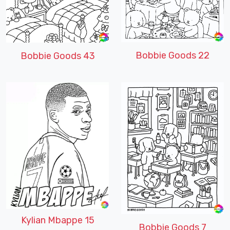
Bobbie Goods 22
Bobbie Goods 43
Kylian Mbappe 15
Bobbie Goods 7