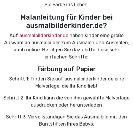
Sie Farbe ins Leben.
Malanleitung für Kinder bei
ausmalbilderkinder.de?
Auf
ausmalbilderkinder.de
haben Kinder eine große
Auswahl an ausmalbilder zum Ausmalen und Ausmalen,
auch online. Befolgen Sie dazu bitte diese sehr
einfachen Schritte:
Färbung auf Papier
Schritt 1: Finden Sie auf ausmalbilderkinder.de eine
Malvorlage, die Ihr Kind liebt
Schritt 2: Ihr Kind kann die von ihm gewählte Malvorlage
ausdrucken oder herunterladen
Schritt 3: Vervollständigen Sie das Ausmalbild mit den
Buntstiften Ihres Babys.