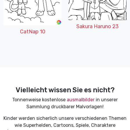
Sakura Haruno 23
CatNap 10
Vielleicht wissen Sie es nicht?
Tonnenweise kostenlose
ausmalbilder
in unserer
Sammlung druckbarer Malvorlagen!
Kinder werden sicherlich unsere verschiedenen Themen
wie Superhelden, Cartoons, Spiele, Charaktere