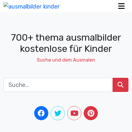
700+ thema ausmalbilder
kostenlose für Kinder
Suche und dem Ausmalen