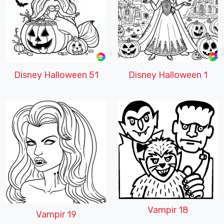
Disney Halloween 51
Disney Halloween 1
Vampir 18
Vampir 19