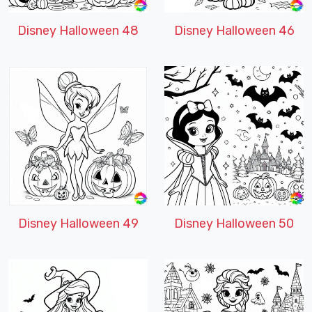
Disney Halloween 48
Disney Halloween 46
Disney Halloween 49
Disney Halloween 50