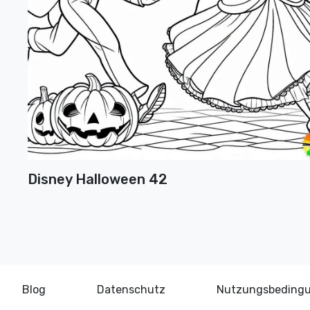
Disney Halloween 42
Blog
Datenschutz
Nutzungsbeding