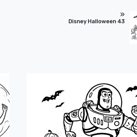
Disney Halloween 43