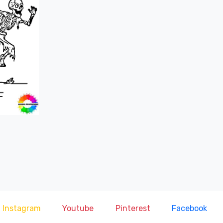
Instagram
Youtube
Pinterest
Facebook