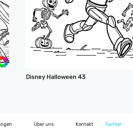
Disney Halloween 43
ungen
Über uns
Kontakt
Twitter