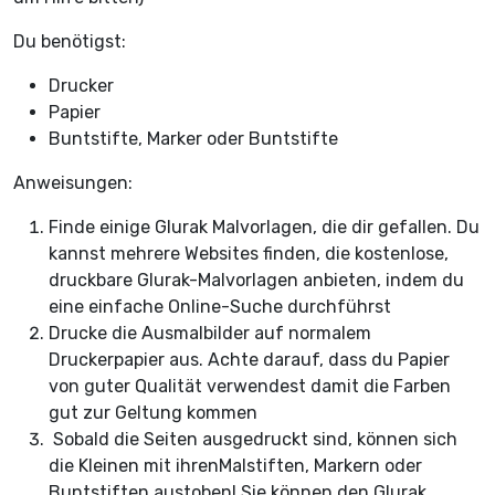
Du benötigst:
Drucker
Papier
Buntstifte, Marker oder Buntstifte
Anweisungen:
Finde einige Glurak Malvorlagen, die dir gefallen. Du
kannst mehrere Websites finden, die kostenlose,
druckbare Glurak-Malvorlagen anbieten, indem du
eine einfache Online-Suche durchführst
Drucke die Ausmalbilder auf normalem
Druckerpapier aus. Achte darauf, dass du Papier
von guter Qualität verwendest damit die Farben
gut zur Geltung kommen
Sobald die Seiten ausgedruckt sind, können sich
die Kleinen mit ihrenMalstiften, Markern oder
Buntstiften austoben! Sie können den Glurak