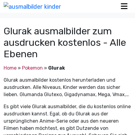
Glurak ausmalbilder zum
ausdrucken kostenlos - Alle
Ebenen
Home
»
Pokemon
»
Glurak
Glurak ausmalbilder kostenlos herunterladen und
ausdrucken. Alle Niveaus, Kinder werden das sicher
lieben. Glumanda Glutexo, Gigadynamax, Mega, Vmax,…
Es gibt viele Glurak ausmalbilder, die du kostenlos online
ausdrucken kannst. Egal, ob du Glurak aus der
ursprünglichen Anime-Serie oder aus den neueren
Filmen haben möchtest, es gibt Dutzende von