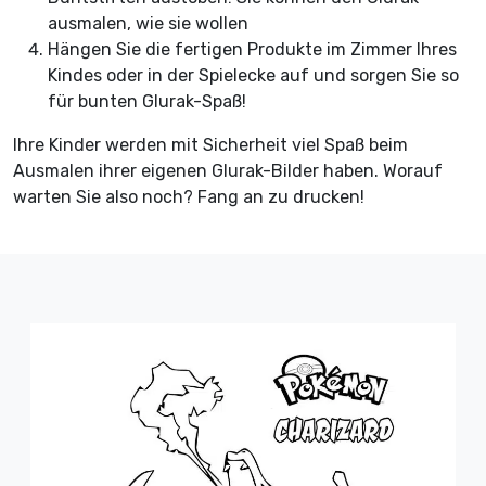
ausmalen, wie sie wollen
Hängen Sie die fertigen Produkte im Zimmer Ihres
Kindes oder in der Spielecke auf und sorgen Sie so
für bunten Glurak-Spaß!
Ihre Kinder werden mit Sicherheit viel Spaß beim
Ausmalen ihrer eigenen Glurak-Bilder haben. Worauf
warten Sie also noch? Fang an zu drucken!