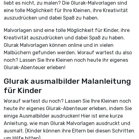
liebt es nicht, zu malen? Die Glurak-Malvorlagen sind
eine tolle Möglichkeit für Ihre Kleinen, ihre Kreativität
auszudrücken und dabei Spaß zu haben.
Malvorlagen sind eine tolle Möglichkeit für Kinder, ihre
Kreativität auszudrücken und dabei Spaß zu haben.
Glurak Malvorlagen können online und in vielen
Malbüchern gefunden werden. Worauf wartest du also
noch? Lassen Sie Ihre Kleinen noch heute ihr eigenes
Glurak-Abenteuer erleben!
Glurak ausmalbilder Malanleitung
für Kinder
Worauf wartest du noch? Lassen Sie Ihre Kleinen noch
heute ihr eigenes Glurak-Abenteuer erleben, indem Sie
einige Ausmalbilder ausdrucken! Hier ist eine kurze
Anleitung, wie man Glurak Malvorlagen ausdruckt und
ausmalt. (Kinder können ihre Eltern bei diesen Schritten
um Hilfe bitten)