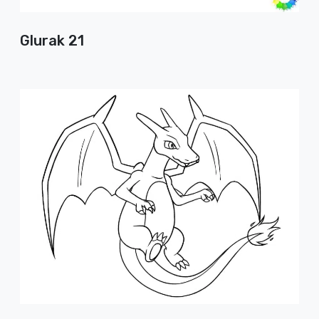
Glurak 21