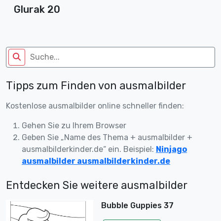
Glurak 20
Tipps zum Finden von ausmalbilder
Kostenlose ausmalbilder online schneller finden:
Gehen Sie zu Ihrem Browser
Geben Sie „Name des Thema + ausmalbilder +
ausmalbilderkinder.de“ ein. Beispiel:
Ninjago
ausmalbilder ausmalbilderkinder.de
Entdecken Sie weitere ausmalbilder
Bubble Guppies 37