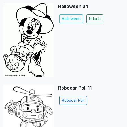
Halloween 04
Halloween
Urlaub
Robocar Poli 11
Robocar Poli