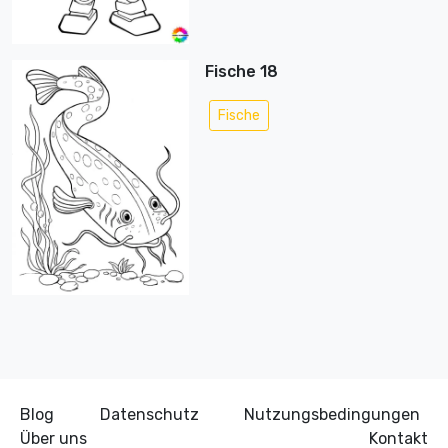
Fische 18
Fische
Blog
Datenschutz
Nutzungsbedingungen
Über uns
Kontakt