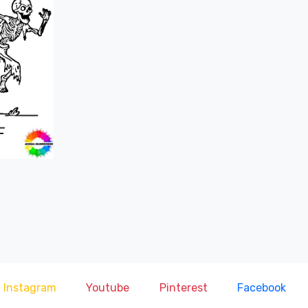
Instagram
Youtube
Pinterest
Facebook