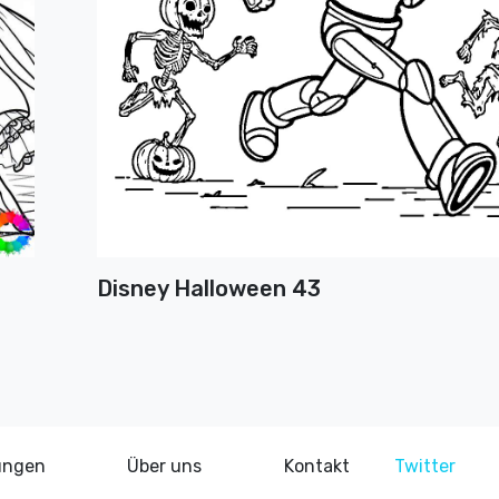
Disney Halloween 43
ungen
Über uns
Kontakt
Twitter