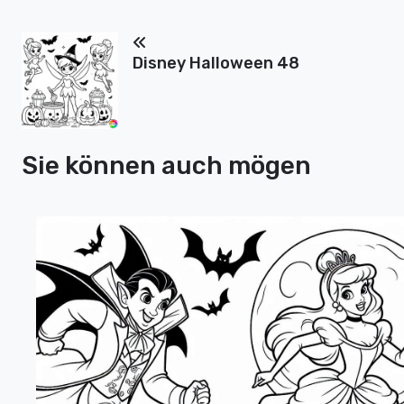
Disney Halloween 48
Sie können auch mögen