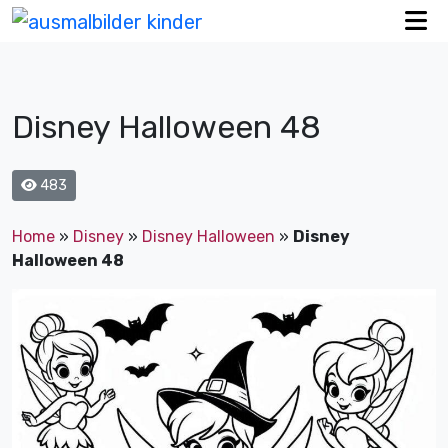
Disney Halloween 48
483
Home
»
Disney
»
Disney Halloween
»
Disney
Halloween 48