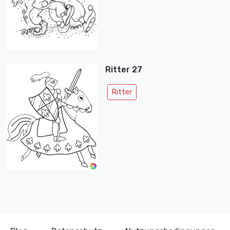
Ritter 27
Ritter