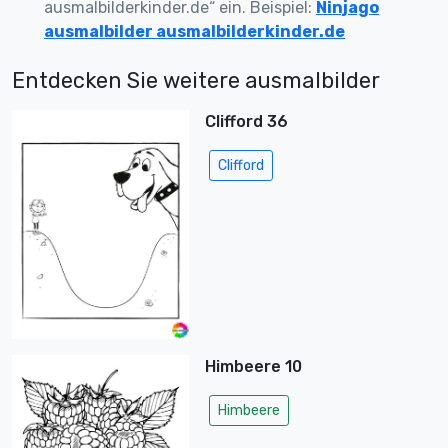
ausmalbilderkinder.de“ ein. Beispiel:
Ninjago
ausmalbilder ausmalbilderkinder.de
Entdecken Sie weitere ausmalbilder
Clifford 36
Clifford
Himbeere 10
Himbeere