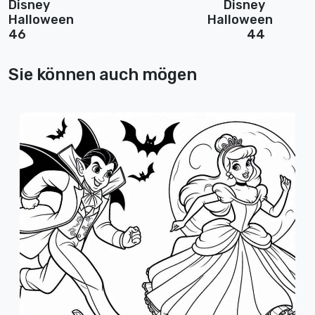
Disney
Disney
Halloween
Halloween
46
44
Sie können auch mögen