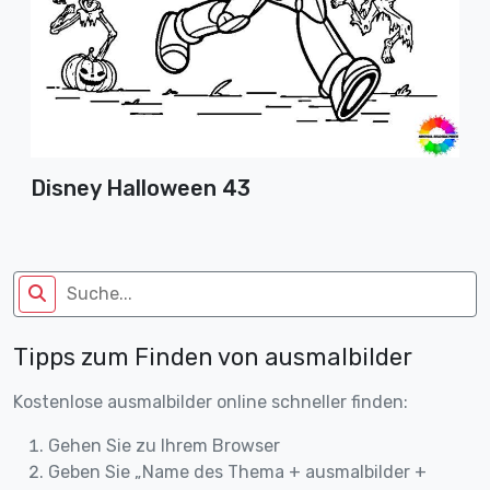
Disney Halloween 43
Tipps zum Finden von ausmalbilder
Kostenlose ausmalbilder online schneller finden:
Gehen Sie zu Ihrem Browser
Geben Sie „Name des Thema + ausmalbilder +