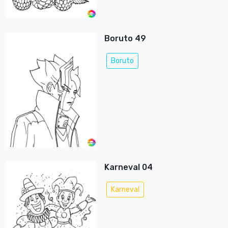
Boruto 49
Boruto
Karneval 04
Karneval