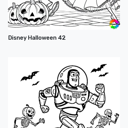
Disney Halloween 42