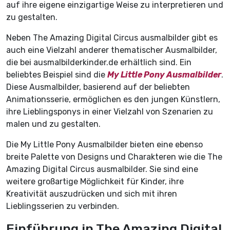
auf ihre eigene einzigartige Weise zu interpretieren und
zu gestalten.
Neben The Amazing Digital Circus ausmalbilder gibt es
auch eine Vielzahl anderer thematischer Ausmalbilder,
die bei ausmalbilderkinder.de erhältlich sind. Ein
beliebtes Beispiel sind die
My Little Pony Ausmalbilder
.
Diese Ausmalbilder, basierend auf der beliebten
Animationsserie, ermöglichen es den jungen Künstlern,
ihre Lieblingsponys in einer Vielzahl von Szenarien zu
malen und zu gestalten.
Die My Little Pony Ausmalbilder bieten eine ebenso
breite Palette von Designs und Charakteren wie die The
Amazing Digital Circus ausmalbilder. Sie sind eine
weitere großartige Möglichkeit für Kinder, ihre
Kreativität auszudrücken und sich mit ihren
Lieblingsserien zu verbinden.
Einführung in The Amazing Digital