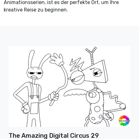
Animationsserien, ist es der perfekte Ort, um Ihre
kreative Reise zu beginnen.
The Amazing Digital Circus 29