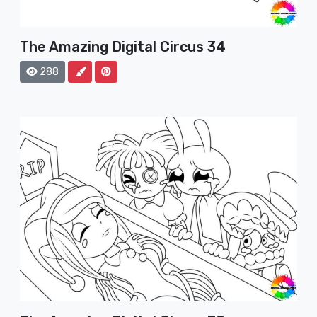
The Amazing Digital Circus 34
288