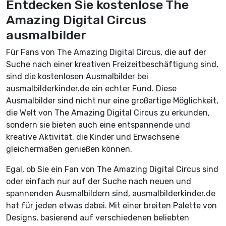
Entdecken Sie kostenlose The
Amazing Digital Circus
ausmalbilder
Für Fans von The Amazing Digital Circus, die auf der
Suche nach einer kreativen Freizeitbeschäftigung sind,
sind die kostenlosen Ausmalbilder bei
ausmalbilderkinder.de ein echter Fund. Diese
Ausmalbilder sind nicht nur eine großartige Möglichkeit,
die Welt von The Amazing Digital Circus zu erkunden,
sondern sie bieten auch eine entspannende und
kreative Aktivität, die Kinder und Erwachsene
gleichermaßen genießen können.
Egal, ob Sie ein Fan von The Amazing Digital Circus sind
oder einfach nur auf der Suche nach neuen und
spannenden Ausmalbildern sind, ausmalbilderkinder.de
hat für jeden etwas dabei. Mit einer breiten Palette von
Designs, basierend auf verschiedenen beliebten