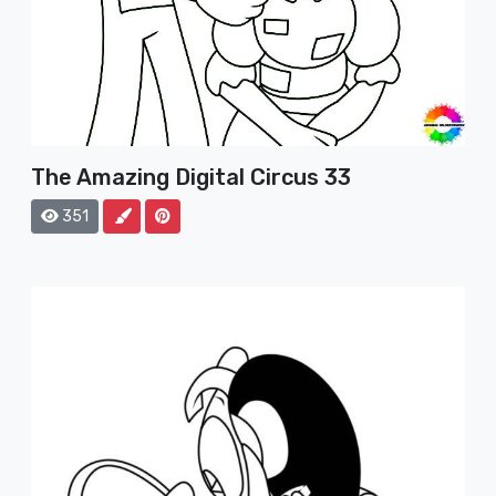
The Amazing Digital Circus 33
351