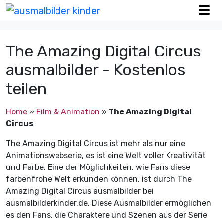
The Amazing Digital Circus
ausmalbilder - Kostenlos
teilen
Home
»
Film & Animation
»
The Amazing Digital
Circus
The Amazing Digital Circus ist mehr als nur eine
Animationswebserie, es ist eine Welt voller Kreativität
und Farbe. Eine der Möglichkeiten, wie Fans diese
farbenfrohe Welt erkunden können, ist durch The
Amazing Digital Circus ausmalbilder bei
ausmalbilderkinder.de. Diese Ausmalbilder ermöglichen
es den Fans, die Charaktere und Szenen aus der Serie