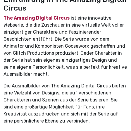
Circus
The Amazing Digital Circus
ist eine innovative
Webserie, die die Zuschauer in eine virtuelle Welt voller
einzigartiger Charaktere und faszinierender
Geschichten entführt. Die Serie wurde von dem
Animator und Komponisten Gooseworx geschaffen und
von Glitch Productions produziert. Jeder Charakter in
der Serie hat sein eigenes einzigartiges Design und
seine eigene Persönlichkeit, was sie perfekt für kreative
Ausmalbilder macht.
Die Ausmalbilder von The Amazing Digital Circus bieten
eine Vielzahl von Designs, die auf verschiedenen
Charakteren und Szenen aus der Serie basieren. Sie
sind eine großartige Möglichkeit für Fans, ihre
Kreativität auszudrücken und sich mit der Serie auf
eine persönlichere Ebene zu verbinden.