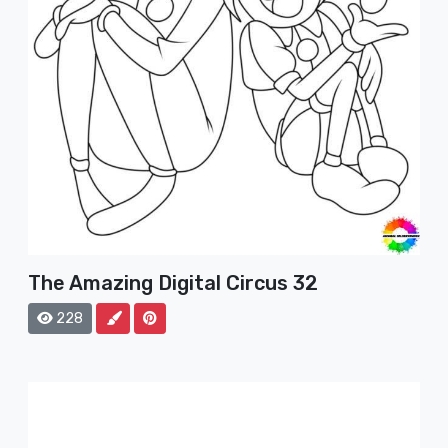
The Amazing Digital Circus 32
228