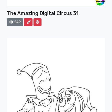
The Amazing Digital Circus 31
249