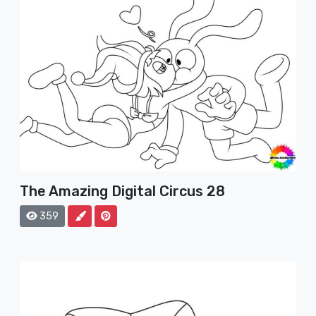
The Amazing Digital Circus 28
359