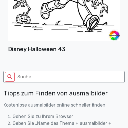
Disney Halloween 43
Tipps zum Finden von ausmalbilder
Kostenlose ausmalbilder online schneller finden:
Gehen Sie zu Ihrem Browser
Geben Sie „Name des Thema + ausmalbilder +