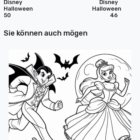
Disney
Disney
Halloween
Halloween
50
46
Sie können auch mögen