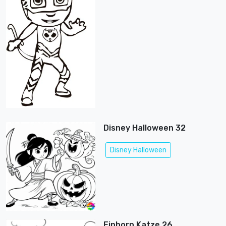
Disney Halloween 32
Disney Halloween
Einhorn Katze 26