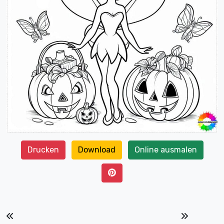
Drucken
Download
Online ausmalen