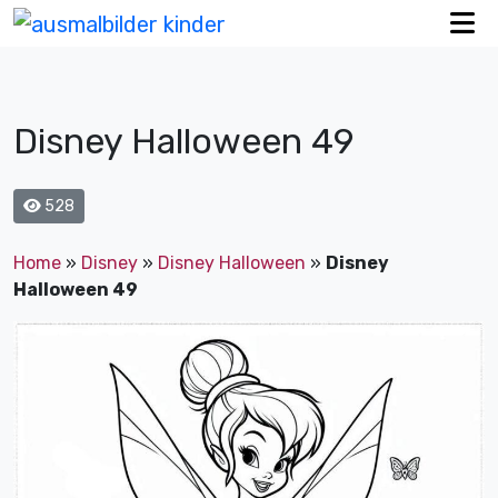
Disney Halloween 49
528
Home
»
Disney
»
Disney Halloween
»
Disney
Halloween 49