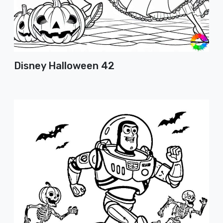
Disney Halloween 42