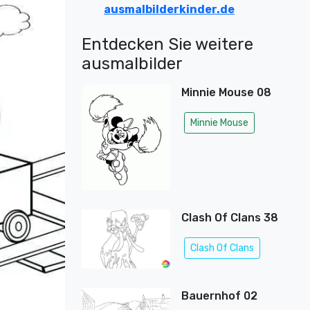
ausmalbilderkinder.de
Entdecken Sie weitere
ausmalbilder
Minnie Mouse 08
Minnie Mouse
Clash Of Clans 38
Clash Of Clans
Bauernhof 02