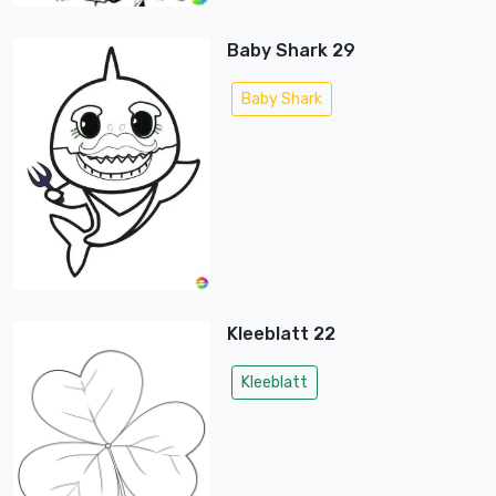
Baby Shark 29
Baby Shark
Kleeblatt 22
Kleeblatt