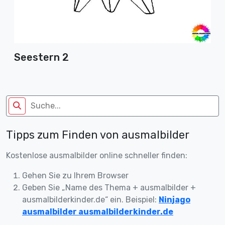
Seestern 2
Tipps zum Finden von ausmalbilder
Kostenlose ausmalbilder online schneller finden:
Gehen Sie zu Ihrem Browser
Geben Sie „Name des Thema + ausmalbilder +
ausmalbilderkinder.de“ ein. Beispiel:
Ninjago
ausmalbilder ausmalbilderkinder.de