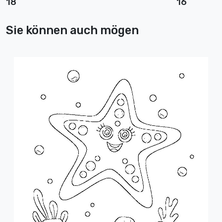
18
16
Sie können auch mögen