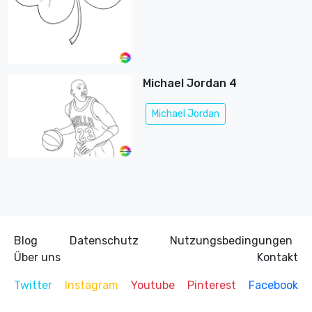
Michael Jordan 4
Michael Jordan
Blog
Datenschutz
Nutzungsbedingungen
Über uns
Kontakt
Twitter
Instagram
Youtube
Pinterest
Facebook