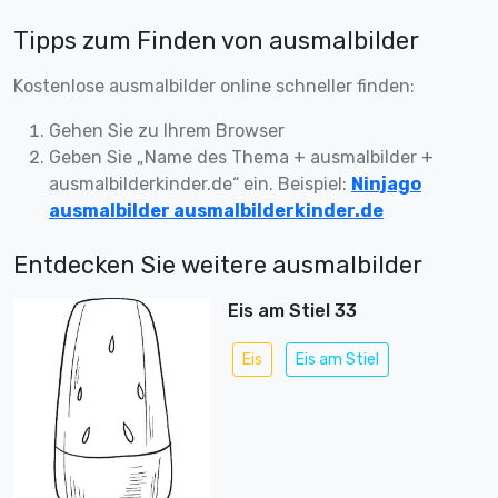
Tipps zum Finden von ausmalbilder
Kostenlose ausmalbilder online schneller finden:
Gehen Sie zu Ihrem Browser
Geben Sie „Name des Thema + ausmalbilder +
ausmalbilderkinder.de“ ein. Beispiel:
Ninjago
ausmalbilder ausmalbilderkinder.de
Entdecken Sie weitere ausmalbilder
Eis am Stiel 33
Eis
Eis am Stiel