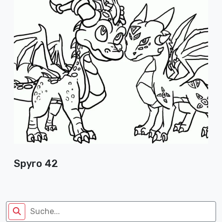
Spyro 42