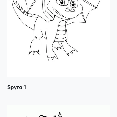
Spyro 1