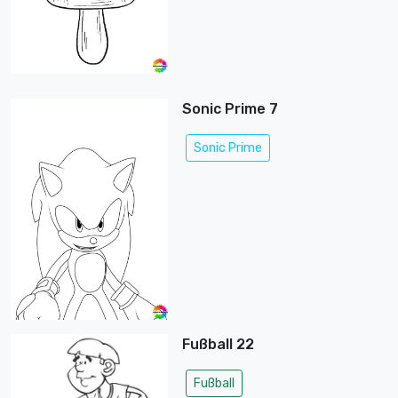
Sonic Prime 7
Sonic Prime
Fußball 22
Fußball