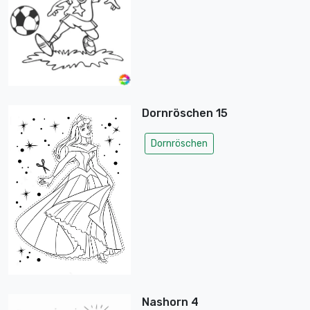
Dornröschen 15
Dornröschen
Nashorn 4