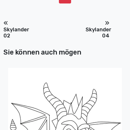
Skylander
Skylander
02
04
Sie können auch mögen