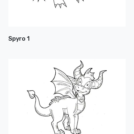
Spyro 1