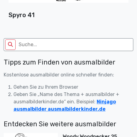
Spyro 41
Tipps zum Finden von ausmalbilder
Kostenlose ausmalbilder online schneller finden:
Gehen Sie zu Ihrem Browser
Geben Sie „Name des Thema + ausmalbilder +
ausmalbilderkinder.de“ ein. Beispiel:
Ninjago
ausmalbilder ausmalbilderkinder.de
Entdecken Sie weitere ausmalbilder
Woody Woodpecker 25