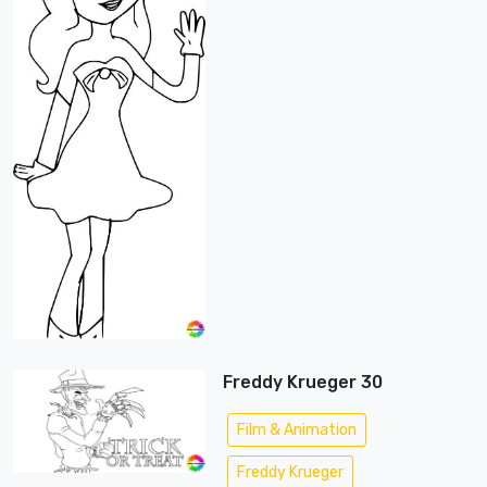
Freddy Krueger 30
Film & Animation
Freddy Krueger