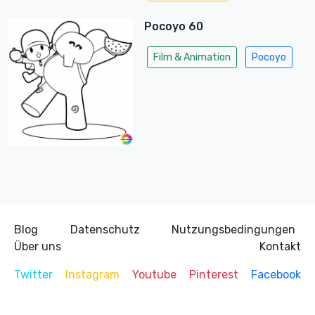
Pocoyo 60
Film & Animation
Pocoyo
Blog
Datenschutz
Nutzungsbedingungen
Über uns
Kontakt
Twitter
Instagram
Youtube
Pinterest
Facebook