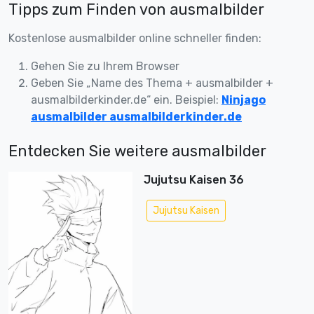
Tipps zum Finden von ausmalbilder
Kostenlose ausmalbilder online schneller finden:
Gehen Sie zu Ihrem Browser
Geben Sie „Name des Thema + ausmalbilder +
ausmalbilderkinder.de“ ein. Beispiel:
Ninjago
ausmalbilder ausmalbilderkinder.de
Entdecken Sie weitere ausmalbilder
Jujutsu Kaisen 36
Jujutsu Kaisen