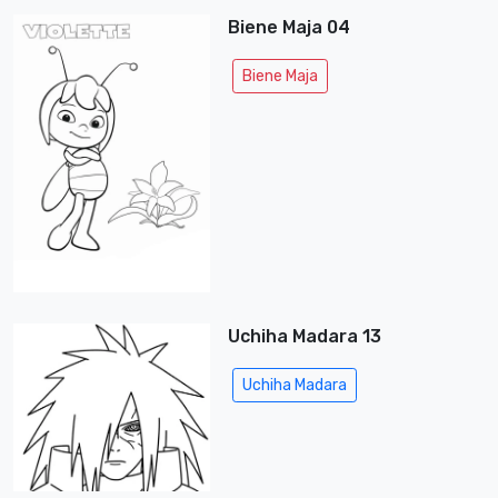
Biene Maja 04
Biene Maja
Uchiha Madara 13
Uchiha Madara