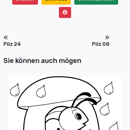
Pilz 24
Pilz 08
Sie können auch mögen