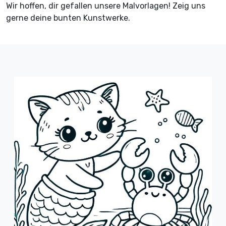
Wir hoffen, dir gefallen unsere Malvorlagen! Zeig uns
gerne deine bunten Kunstwerke.