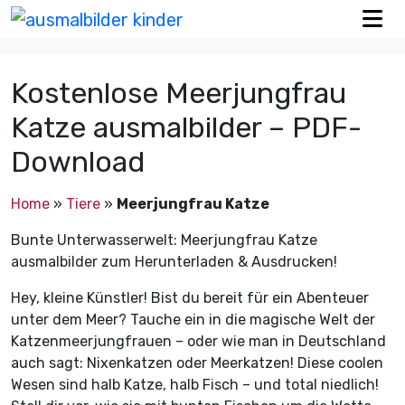
Kostenlose Meerjungfrau
Katze ausmalbilder – PDF-
Download
Home
»
Tiere
»
Meerjungfrau Katze
Bunte Unterwasserwelt: Meerjungfrau Katze
ausmalbilder zum Herunterladen & Ausdrucken!
Hey, kleine Künstler! Bist du bereit für ein Abenteuer
unter dem Meer? Tauche ein in die magische Welt der
Katzenmeerjungfrauen – oder wie man in Deutschland
auch sagt: Nixenkatzen oder Meerkatzen! Diese coolen
Wesen sind halb Katze, halb Fisch – und total niedlich!