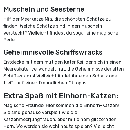
Muscheln und Seesterne
Hilf der Meerkatze Mia, die schönsten Schätze zu
finden! Welche Schätze sind in den Muscheln
versteckt? Vielleicht findest du sogar eine magische
Perle!
Geheimnisvolle Schiffswracks
Entdecke mit dem mutigen Kater Kai, der sich in einen
Meereskater verwandelt hat, die Geheimnisse der alten
Schiffswracks! Vielleicht findet ihr einen Schatz oder
trefft auf einen freundlichen Oktopus!
Extra Spaß mit Einhorn-Katzen:
Magische Freunde: Hier kommen die Einhorn-Katzen!
Sie sind genauso verspielt wie die
Katzenmeerjungfrauen, aber mit einem glitzernden
Horn. Wo werden sie wohl heute spielen? Vielleicht