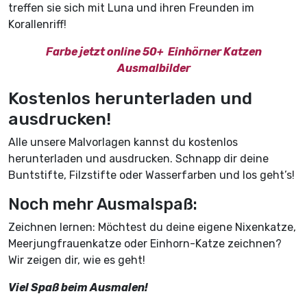
treffen sie sich mit Luna und ihren Freunden im
Korallenriff!
Farbe jetzt online 50+ Einhörner Katzen
Ausmalbilder
Kostenlos herunterladen und
ausdrucken!
Alle unsere Malvorlagen kannst du kostenlos
herunterladen und ausdrucken. Schnapp dir deine
Buntstifte, Filzstifte oder Wasserfarben und los geht’s!
Noch mehr Ausmalspaß:
Zeichnen lernen: Möchtest du deine eigene Nixenkatze,
Meerjungfrauenkatze oder Einhorn-Katze zeichnen?
Wir zeigen dir, wie es geht!
Viel Spaß beim Ausmalen!