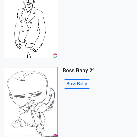
Boss Baby 21
Boss Baby