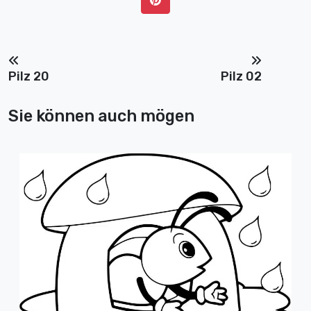
Pilz 20
Pilz 02
Sie können auch mögen