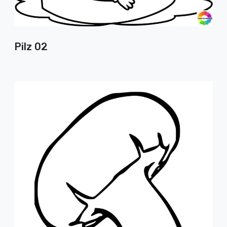
Pilz 02