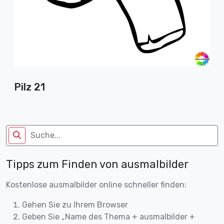
Pilz 21
Tipps zum Finden von ausmalbilder
Kostenlose ausmalbilder online schneller finden:
Gehen Sie zu Ihrem Browser
Geben Sie „Name des Thema + ausmalbilder +