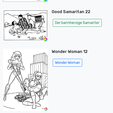
Good Samaritan 22
Der barmherzige Samariter
Wonder Woman 12
Wonder Woman