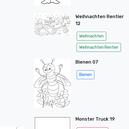
Weihnachten Rentier
12
Weihnachten
Weihnachten Rentier
Bienen 07
Bienen
Monster Truck 19