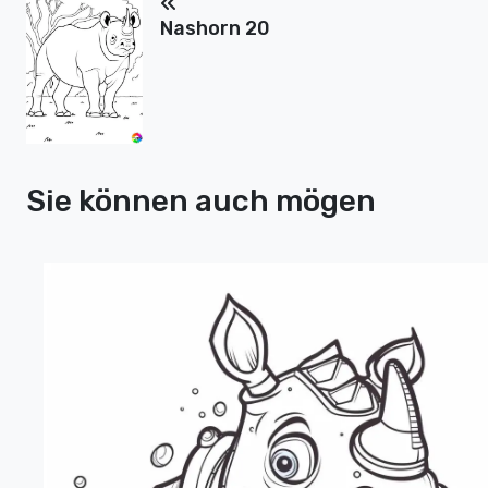
Nashorn 20
Sie können auch mögen