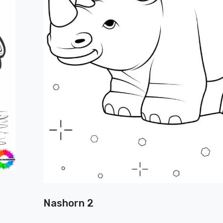
Nashorn 2