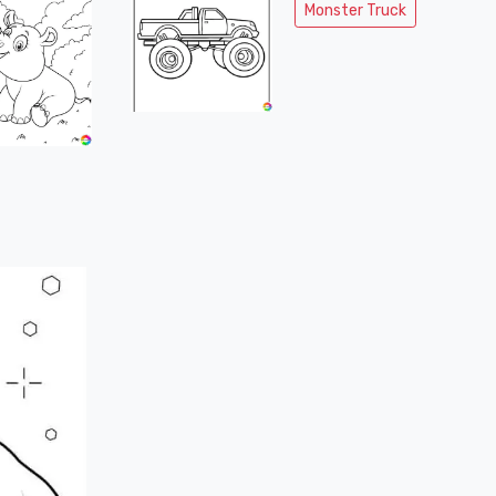
Monster Truck