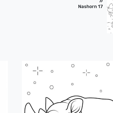
Nashorn 17