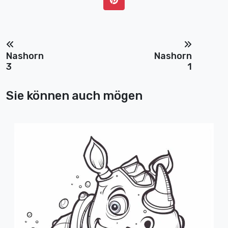
Nashorn
Nashorn
3
1
Sie können auch mögen