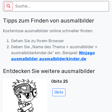
Tipps zum Finden von ausmalbilder
Kostenlose ausmalbilder online schneller finden:
Gehen Sie zu Ihrem Browser
Geben Sie „Name des Thema + ausmalbilder +
ausmalbilderkinder.de“ ein. Beispiel:
Ninjago
ausmalbilder ausmalbilderkinder.de
Entdecken Sie weitere ausmalbilder
Obito 25
Obito