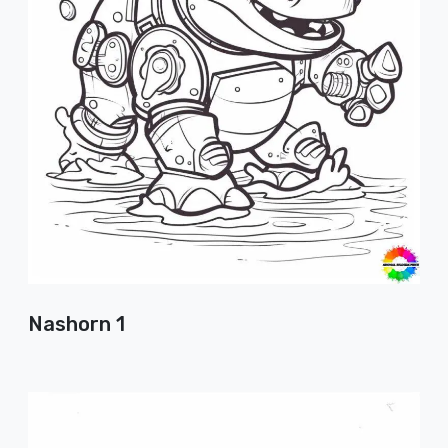
Nashorn 1