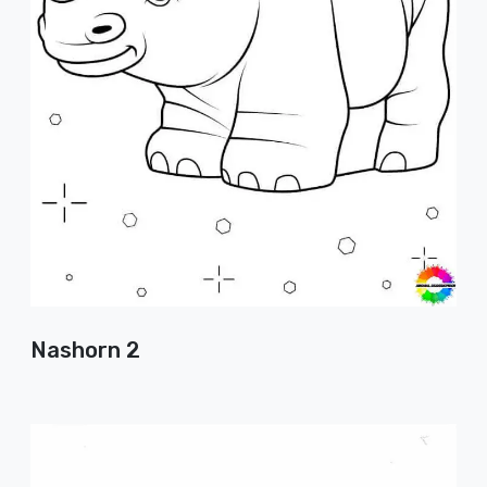
Nashorn 2