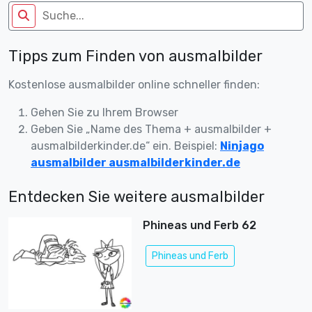
Tipps zum Finden von ausmalbilder
Kostenlose ausmalbilder online schneller finden:
Gehen Sie zu Ihrem Browser
Geben Sie „Name des Thema + ausmalbilder +
ausmalbilderkinder.de“ ein. Beispiel:
Ninjago
ausmalbilder ausmalbilderkinder.de
Entdecken Sie weitere ausmalbilder
Phineas und Ferb 62
Phineas und Ferb