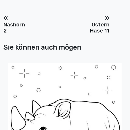
Nashorn
Ostern
2
Hase 11
Sie können auch mögen