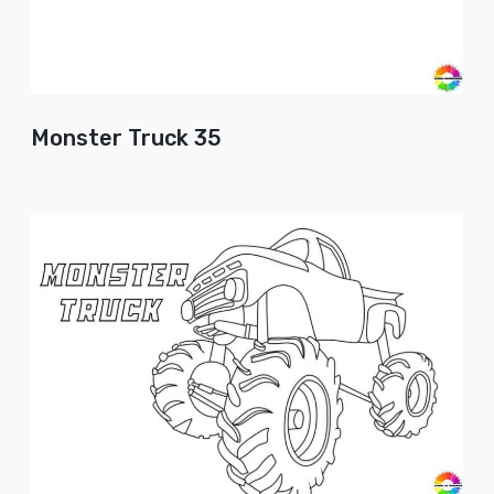
Monster Truck 35