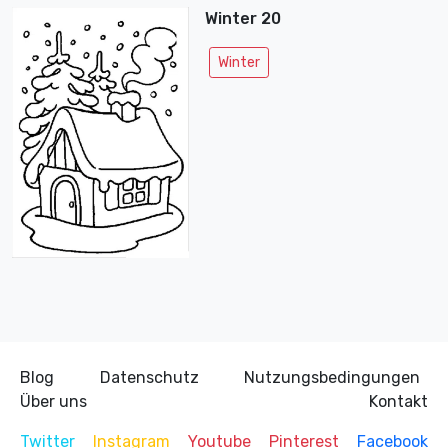
Winter 20
Winter
Blog
Datenschutz
Nutzungsbedingungen
Über uns
Kontakt
Twitter
Instagram
Youtube
Pinterest
Facebook