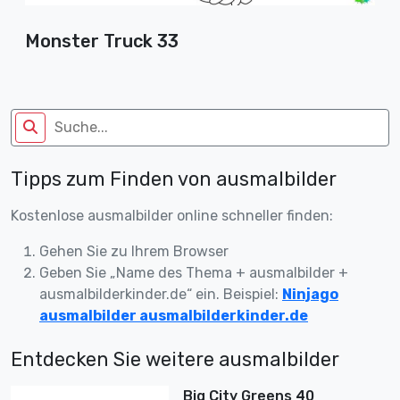
Monster Truck 33
Tipps zum Finden von ausmalbilder
Kostenlose ausmalbilder online schneller finden:
Gehen Sie zu Ihrem Browser
Geben Sie „Name des Thema + ausmalbilder +
ausmalbilderkinder.de“ ein. Beispiel:
Ninjago
ausmalbilder ausmalbilderkinder.de
Entdecken Sie weitere ausmalbilder
Big City Greens 40