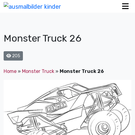
Monster Truck 26
205
Home
»
Monster Truck
»
Monster Truck 26