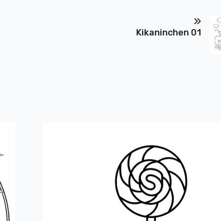
Kikaninchen 01