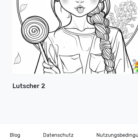
Lutscher 2
Blog
Datenschutz
Nutzungsbeding