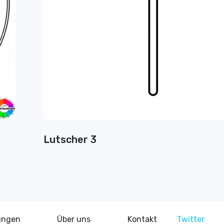
Lutscher 3
ungen
Über uns
Kontakt
Twitter