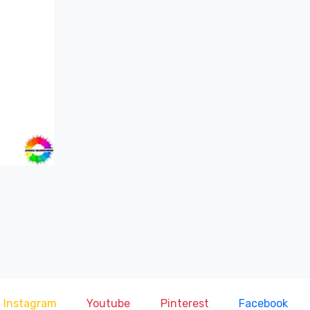
Instagram
Youtube
Pinterest
Facebook