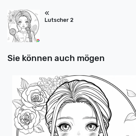
Lutscher 2
Sie können auch mögen