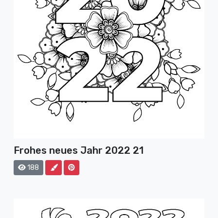
Frohes neues Jahr 2022 21
188