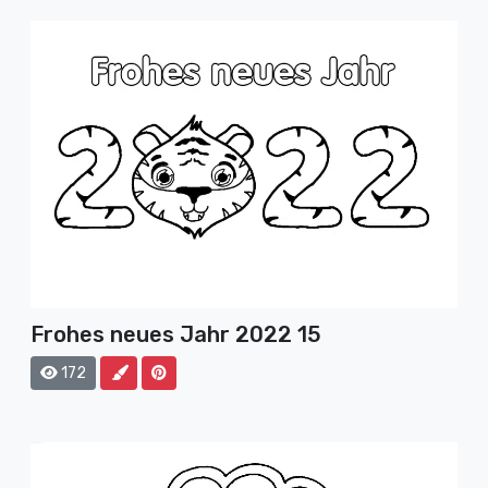
Frohes neues Jahr 2022 15
172