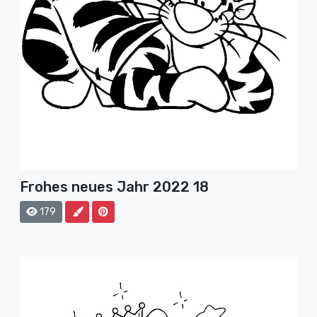
Frohes neues Jahr 2022 18
179