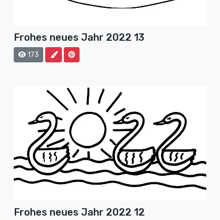
Frohes neues Jahr 2022 13
173
Frohes neues Jahr 2022 12