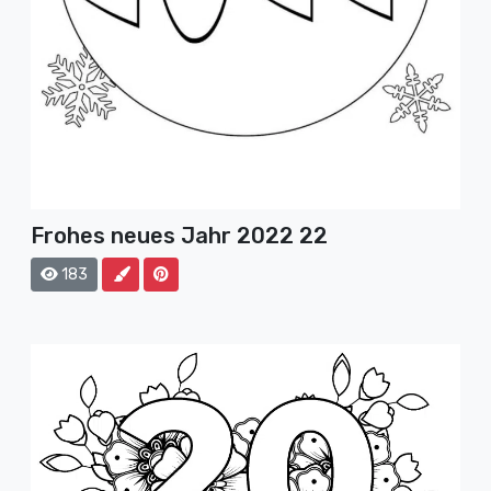
Frohes neues Jahr 2022 22
183