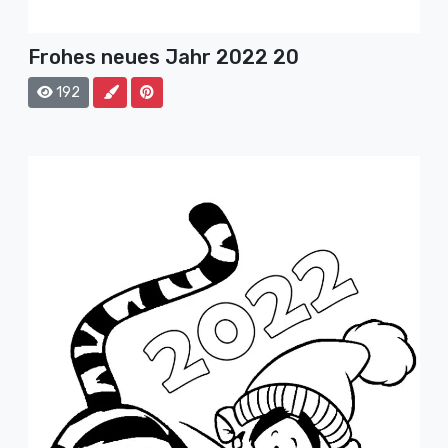
Frohes neues Jahr 2022 20
192