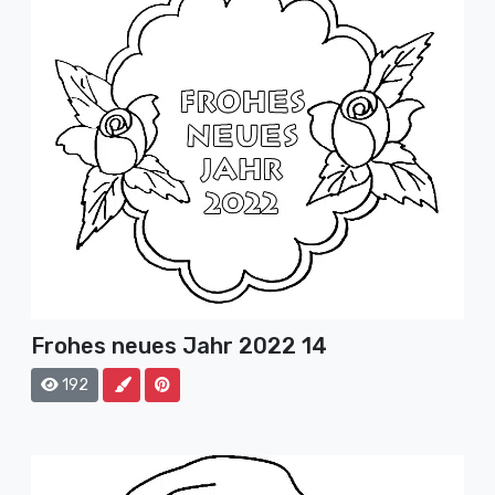
Frohes neues Jahr 2022 14
192