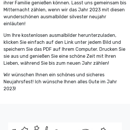
ihrer Familie genießen können. Lasst uns gemeinsam bis
Mitternacht zählen, wenn wir das Jahr 2023 mit diesen
wunderschönen ausmalbilder silvester neujahr
einläuten!
Um Ihre kostenlosen ausmalbilder herunterzuladen,
klicken Sie einfach auf den Link unter jedem Bild und
speichern Sie das PDF auf Ihrem Computer. Drucken Sie
sie aus und genießen Sie eine schöne Zeit mit Ihren
Lieben, während Sie bis zum neuen Jahr zählen!
Wir wünschen Ihnen ein schönes und sicheres
Neujahrsfest! Ich wünsche Ihnen alles Gute im Jahr
2023!