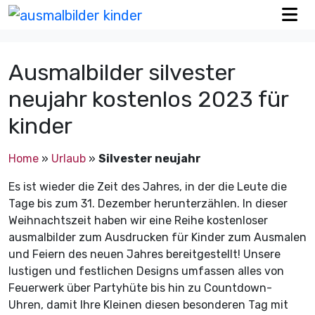
Ausmalbilder silvester
neujahr kostenlos 2023 für
kinder
Home
»
Urlaub
»
Silvester neujahr
Es ist wieder die Zeit des Jahres, in der die Leute die
Tage bis zum 31. Dezember herunterzählen. In dieser
Weihnachtszeit haben wir eine Reihe kostenloser
ausmalbilder zum Ausdrucken für Kinder zum Ausmalen
und Feiern des neuen Jahres bereitgestellt! Unsere
lustigen und festlichen Designs umfassen alles von
Feuerwerk über Partyhüte bis hin zu Countdown-
Uhren, damit Ihre Kleinen diesen besonderen Tag mit