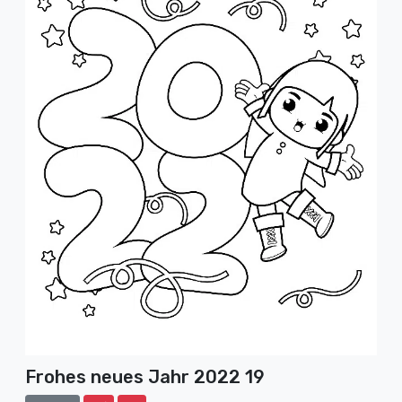
Frohes neues Jahr 2022 19