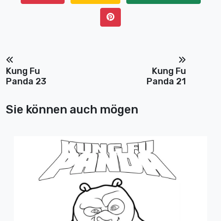
Kung Fu
Kung Fu
Panda 23
Panda 21
Sie können auch mögen