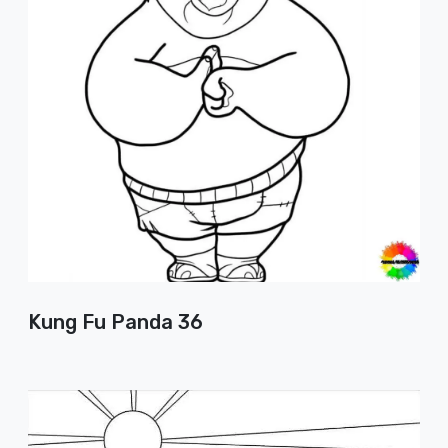
Kung Fu Panda 36