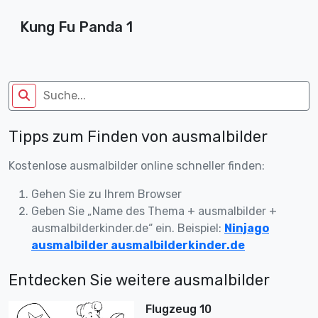
Kung Fu Panda 1
Tipps zum Finden von ausmalbilder
Kostenlose ausmalbilder online schneller finden:
Gehen Sie zu Ihrem Browser
Geben Sie „Name des Thema + ausmalbilder +
ausmalbilderkinder.de“ ein. Beispiel:
Ninjago
ausmalbilder ausmalbilderkinder.de
Entdecken Sie weitere ausmalbilder
Flugzeug 10