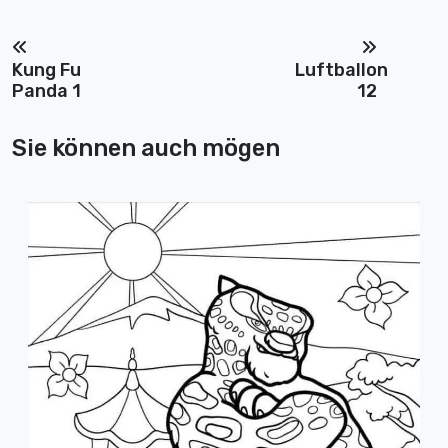
Kung Fu
Luftballon
Panda 1
12
Sie können auch mögen