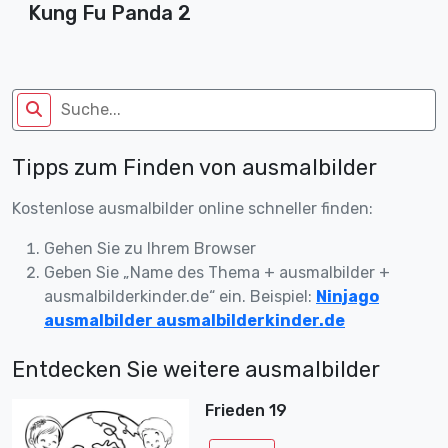
Kung Fu Panda 2
Tipps zum Finden von ausmalbilder
Kostenlose ausmalbilder online schneller finden:
Gehen Sie zu Ihrem Browser
Geben Sie „Name des Thema + ausmalbilder +
ausmalbilderkinder.de“ ein. Beispiel:
Ninjago
ausmalbilder ausmalbilderkinder.de
Entdecken Sie weitere ausmalbilder
Frieden 19