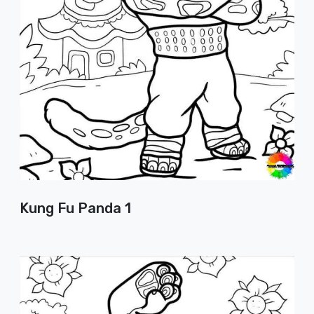
Kung Fu Panda 1