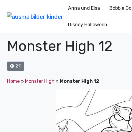
Anna und Elsa
Bobbie Go
Disney Halloween
Monster High 12
211
Home
»
Monster High
»
Monster High 12