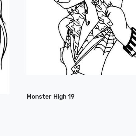
Monster High 19