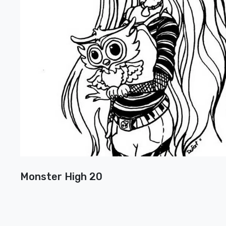
Monster High 20