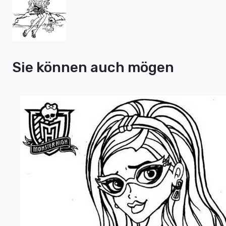
Sie können auch mögen