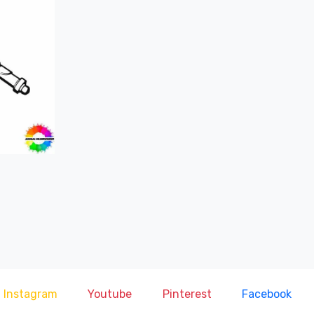
Instagram
Youtube
Pinterest
Facebook