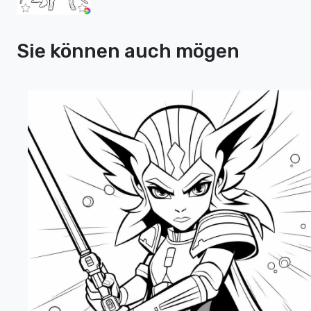
Sie können auch mögen