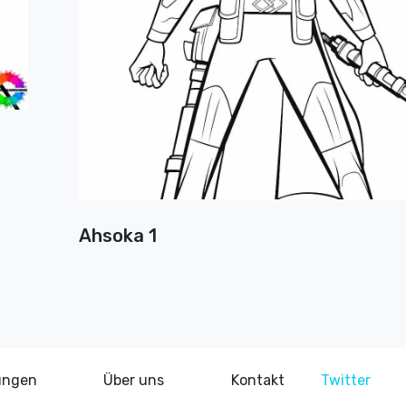
Ahsoka 1
ungen
Über uns
Kontakt
Twitter