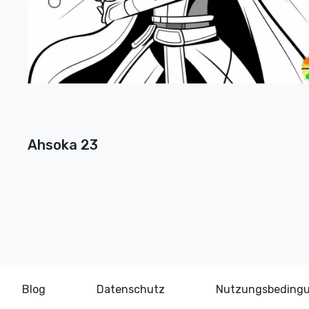
Ahsoka 23
Blog
Datenschutz
Nutzungsbeding