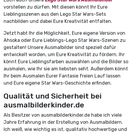
vorstellen zu dürfen. Mit diesen könnt Ihr Eure
Lieblingsszenen aus den Lego Star Wars-Sets
nachbilden und dabei Eure Kreativität entfalten.
Jetzt habt Ihr die Möglichkeit, Eure eigene Version von
Ahsoka oder Eure Lieblings-Lego Star Wars-Szenen zu
gestalten! Unsere Ausmalbilder sind speziell dafür
entwickelt worden, um Eure Kreativität zu fördern. Ihr
könnt Eure Lieblingsfarben auswählen und die Bilder so
ausmalen, wie Ihr sie am liebsten seht. Außerdem könnt
Ihr beim Ausmalen Eurer Fantasie freien Lauf lassen
und Eure eigene Star Wars-Geschichte erfinden.
Qualität und Sicherheit bei
ausmalbilderkinder.de
Als Besitzer von ausmalbilderkinder.de habe ich viele
Jahre Erfahrung in der Erstellung von Ausmalbildern.
Ich weiß, wie wichtig es ist, qualitativ hochwertige und