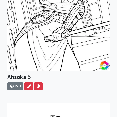
Ahsoka 5
198