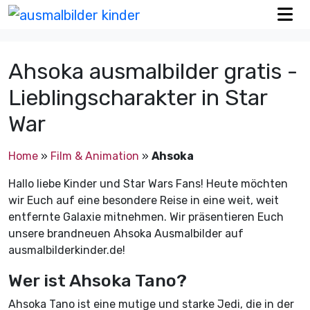
Ahsoka ausmalbilder gratis -
Lieblingscharakter in Star
War
Home
»
Film & Animation
»
Ahsoka
Hallo liebe Kinder und Star Wars Fans! Heute möchten
wir Euch auf eine besondere Reise in eine weit, weit
entfernte Galaxie mitnehmen. Wir präsentieren Euch
unsere brandneuen Ahsoka Ausmalbilder auf
ausmalbilderkinder.de!
Wer ist Ahsoka Tano?
Ahsoka Tano ist eine mutige und starke Jedi, die in der