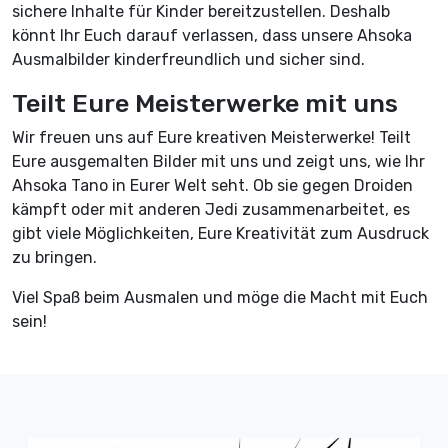
sichere Inhalte für Kinder bereitzustellen. Deshalb
könnt Ihr Euch darauf verlassen, dass unsere Ahsoka
Ausmalbilder kinderfreundlich und sicher sind.
Teilt Eure Meisterwerke mit uns
Wir freuen uns auf Eure kreativen Meisterwerke! Teilt
Eure ausgemalten Bilder mit uns und zeigt uns, wie Ihr
Ahsoka Tano in Eurer Welt seht. Ob sie gegen Droiden
kämpft oder mit anderen Jedi zusammenarbeitet, es
gibt viele Möglichkeiten, Eure Kreativität zum Ausdruck
zu bringen.
Viel Spaß beim Ausmalen und möge die Macht mit Euch
sein!