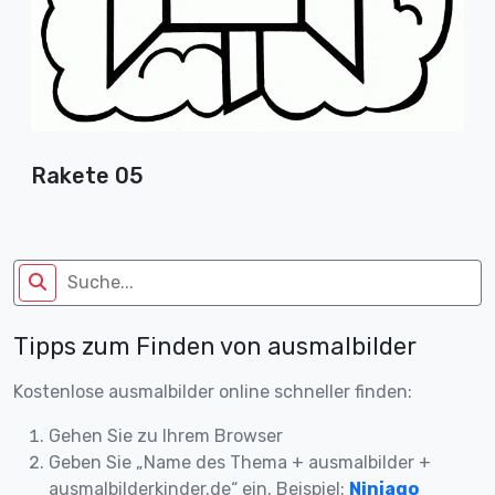
Rakete 05
Tipps zum Finden von ausmalbilder
Kostenlose ausmalbilder online schneller finden:
Gehen Sie zu Ihrem Browser
Geben Sie „Name des Thema + ausmalbilder +
ausmalbilderkinder.de“ ein. Beispiel:
Ninjago