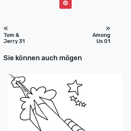
Tom &
Among
Jerry 31
Us 01
Sie können auch mögen