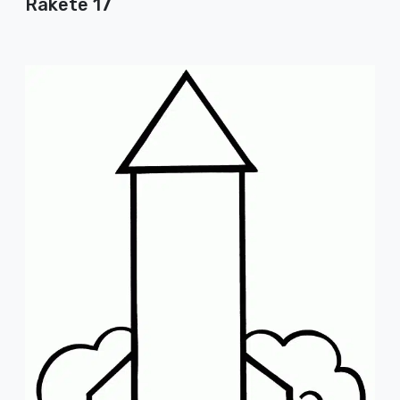
Rakete 17