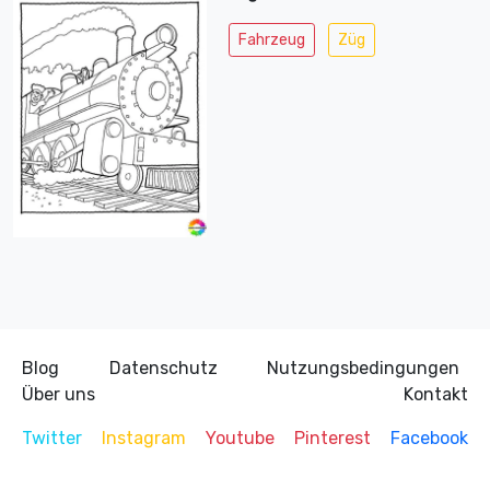
Fahrzeug
Züg
Blog
Datenschutz
Nutzungsbedingungen
Über uns
Kontakt
Twitter
Instagram
Youtube
Pinterest
Facebook