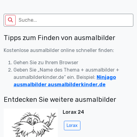
Tipps zum Finden von ausmalbilder
Kostenlose ausmalbilder online schneller finden:
Gehen Sie zu Ihrem Browser
Geben Sie „Name des Thema + ausmalbilder +
ausmalbilderkinder.de“ ein. Beispiel:
Ninjago
ausmalbilder ausmalbilderkinder.de
Entdecken Sie weitere ausmalbilder
Lorax 24
Lorax