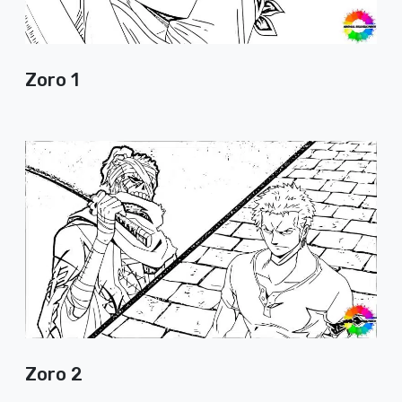
Zoro 1
Zoro 2