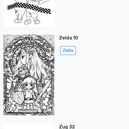
Zelda 10
Zelda
Zug 32