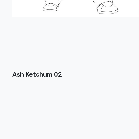
Ash Ketchum 02