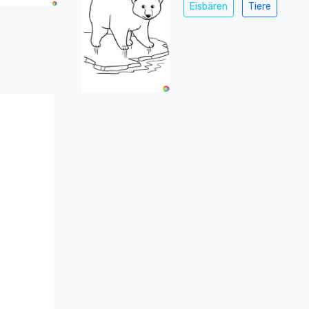
Eisbären
Tiere