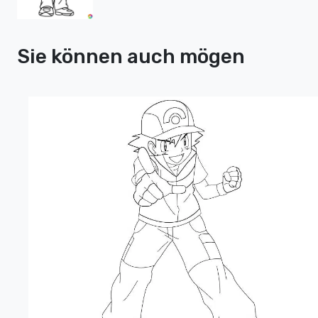
Sie können auch mögen