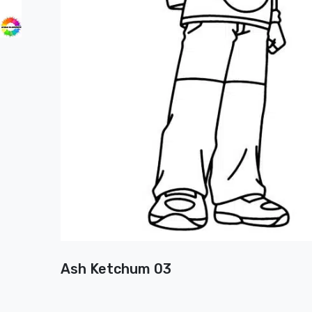
Ash Ketchum 03