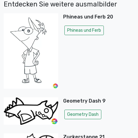
Entdecken Sie weitere ausmalbilder
Phineas und Ferb 20
Phineas und Ferb
Geometry Dash 9
Geometry Dash
Zuckerstange 21