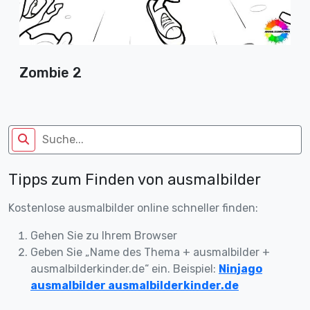
Zombie 2
Tipps zum Finden von ausmalbilder
Kostenlose ausmalbilder online schneller finden:
Gehen Sie zu Ihrem Browser
Geben Sie „Name des Thema + ausmalbilder +
ausmalbilderkinder.de“ ein. Beispiel:
Ninjago
ausmalbilder ausmalbilderkinder.de