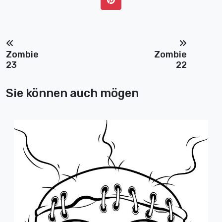
Zombie
Zombie
23
22
Sie können auch mögen