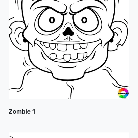
Zombie 1