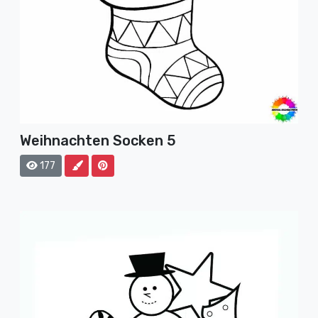
Weihnachten Socken 5
177