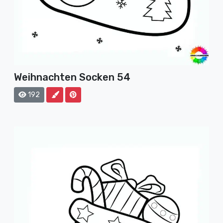
Weihnachten Socken 54
192