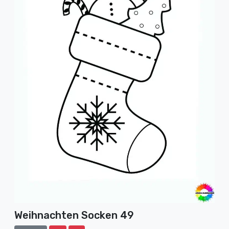
Weihnachten Socken 49