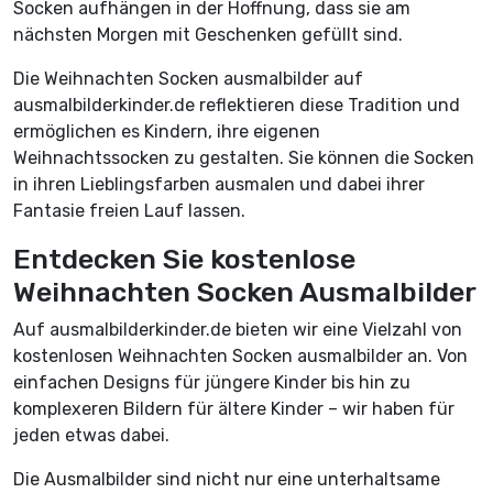
Socken aufhängen in der Hoffnung, dass sie am
nächsten Morgen mit Geschenken gefüllt sind.
Die Weihnachten Socken ausmalbilder auf
ausmalbilderkinder.de reflektieren diese Tradition und
ermöglichen es Kindern, ihre eigenen
Weihnachtssocken zu gestalten. Sie können die Socken
in ihren Lieblingsfarben ausmalen und dabei ihrer
Fantasie freien Lauf lassen.
Entdecken Sie kostenlose
Weihnachten Socken Ausmalbilder
Auf ausmalbilderkinder.de bieten wir eine Vielzahl von
kostenlosen Weihnachten Socken ausmalbilder an. Von
einfachen Designs für jüngere Kinder bis hin zu
komplexeren Bildern für ältere Kinder – wir haben für
jeden etwas dabei.
Die Ausmalbilder sind nicht nur eine unterhaltsame