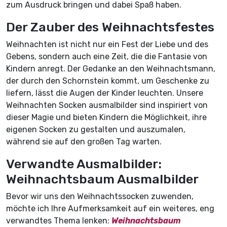
zum Ausdruck bringen und dabei Spaß haben.
Der Zauber des Weihnachtsfestes
Weihnachten ist nicht nur ein Fest der Liebe und des
Gebens, sondern auch eine Zeit, die die Fantasie von
Kindern anregt. Der Gedanke an den Weihnachtsmann,
der durch den Schornstein kommt, um Geschenke zu
liefern, lässt die Augen der Kinder leuchten. Unsere
Weihnachten Socken ausmalbilder sind inspiriert von
dieser Magie und bieten Kindern die Möglichkeit, ihre
eigenen Socken zu gestalten und auszumalen,
während sie auf den großen Tag warten.
Verwandte Ausmalbilder:
Weihnachtsbaum Ausmalbilder
Bevor wir uns den Weihnachtssocken zuwenden,
möchte ich Ihre Aufmerksamkeit auf ein weiteres, eng
verwandtes Thema lenken:
Weihnachtsbaum