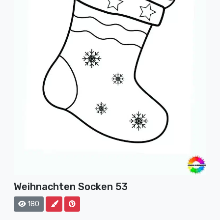
Weihnachten Socken 53
180