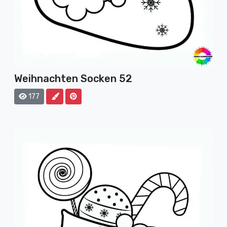
Weihnachten Socken 52
177