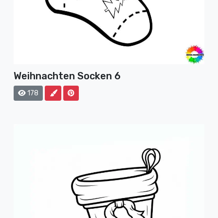
Weihnachten Socken 6
178