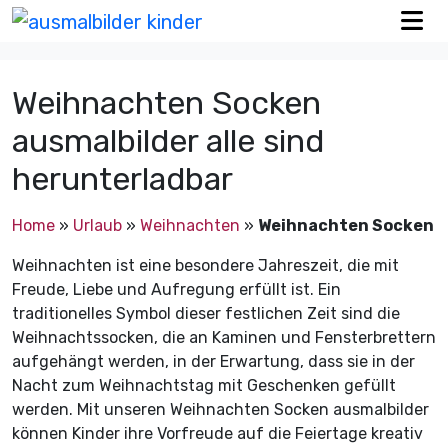
Weihnachten Socken
ausmalbilder alle sind
herunterladbar
Home
»
Urlaub
»
Weihnachten
»
Weihnachten Socken
Weihnachten ist eine besondere Jahreszeit, die mit
Freude, Liebe und Aufregung erfüllt ist. Ein
traditionelles Symbol dieser festlichen Zeit sind die
Weihnachtssocken, die an Kaminen und Fensterbrettern
aufgehängt werden, in der Erwartung, dass sie in der
Nacht zum Weihnachtstag mit Geschenken gefüllt
werden. Mit unseren Weihnachten Socken ausmalbilder
können Kinder ihre Vorfreude auf die Feiertage kreativ