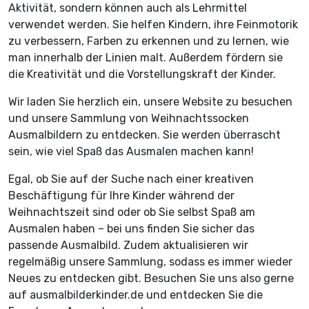
Aktivität, sondern können auch als Lehrmittel
verwendet werden. Sie helfen Kindern, ihre Feinmotorik
zu verbessern, Farben zu erkennen und zu lernen, wie
man innerhalb der Linien malt. Außerdem fördern sie
die Kreativität und die Vorstellungskraft der Kinder.
Wir laden Sie herzlich ein, unsere Website zu besuchen
und unsere Sammlung von Weihnachtssocken
Ausmalbildern zu entdecken. Sie werden überrascht
sein, wie viel Spaß das Ausmalen machen kann!
Egal, ob Sie auf der Suche nach einer kreativen
Beschäftigung für Ihre Kinder während der
Weihnachtszeit sind oder ob Sie selbst Spaß am
Ausmalen haben – bei uns finden Sie sicher das
passende Ausmalbild. Zudem aktualisieren wir
regelmäßig unsere Sammlung, sodass es immer wieder
Neues zu entdecken gibt. Besuchen Sie uns also gerne
auf ausmalbilderkinder.de und entdecken Sie die