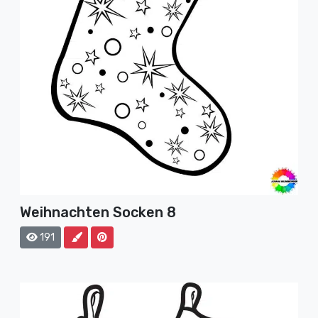
Weihnachten Socken 8
191