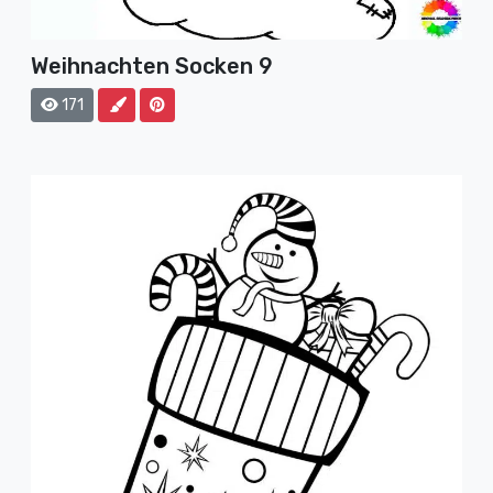
Weihnachten Socken 9
171