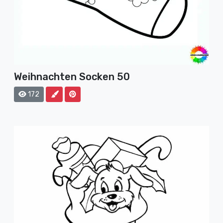
Weihnachten Socken 50
172