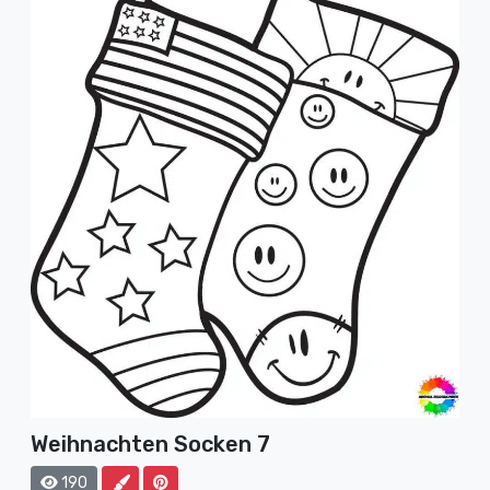
Weihnachten Socken 7
190