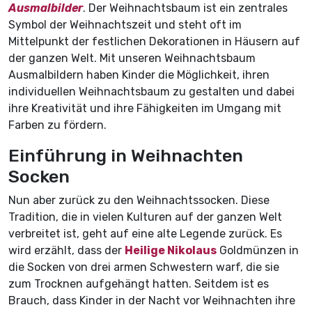
Ausmalbilder
. Der Weihnachtsbaum ist ein zentrales
Symbol der Weihnachtszeit und steht oft im
Mittelpunkt der festlichen Dekorationen in Häusern auf
der ganzen Welt. Mit unseren Weihnachtsbaum
Ausmalbildern haben Kinder die Möglichkeit, ihren
individuellen Weihnachtsbaum zu gestalten und dabei
ihre Kreativität und ihre Fähigkeiten im Umgang mit
Farben zu fördern.
Einführung in Weihnachten
Socken
Nun aber zurück zu den Weihnachtssocken. Diese
Tradition, die in vielen Kulturen auf der ganzen Welt
verbreitet ist, geht auf eine alte Legende zurück. Es
wird erzählt, dass der
Heilige Nikolaus
Goldmünzen in
die Socken von drei armen Schwestern warf, die sie
zum Trocknen aufgehängt hatten. Seitdem ist es
Brauch, dass Kinder in der Nacht vor Weihnachten ihre