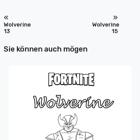
Wolverine
Wolverine
13
15
Sie können auch mögen