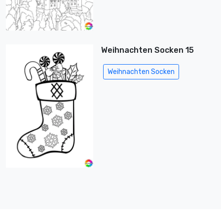
Weihnachten Socken 15
Weihnachten Socken