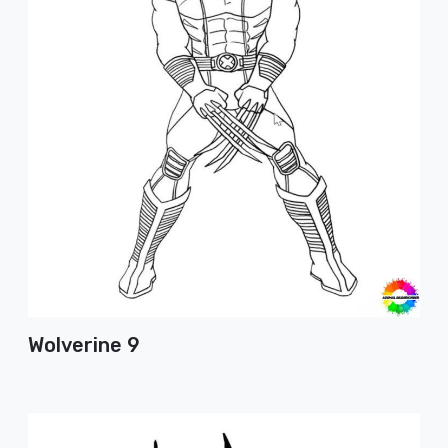
Wolverine 9