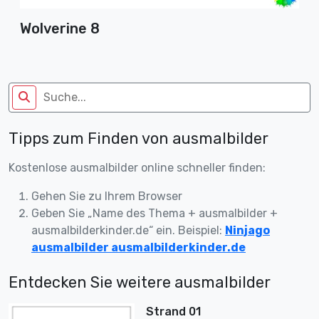
Wolverine 8
Tipps zum Finden von ausmalbilder
Kostenlose ausmalbilder online schneller finden:
Gehen Sie zu Ihrem Browser
Geben Sie „Name des Thema + ausmalbilder +
ausmalbilderkinder.de“ ein. Beispiel:
Ninjago
ausmalbilder ausmalbilderkinder.de
Entdecken Sie weitere ausmalbilder
Strand 01