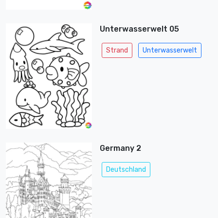
Unterwasserwelt 05
Strand
Unterwasserwelt
Germany 2
Deutschland