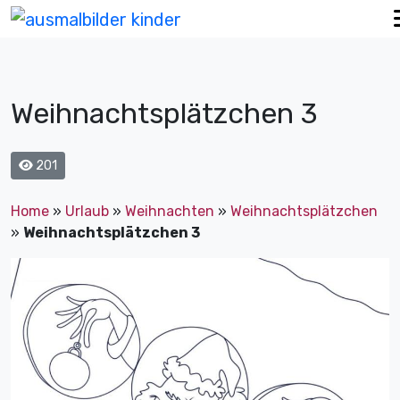
Weihnachtsplätzchen 3
201
Home
»
Urlaub
»
Weihnachten
»
Weihnachtsplätzchen
»
Weihnachtsplätzchen 3