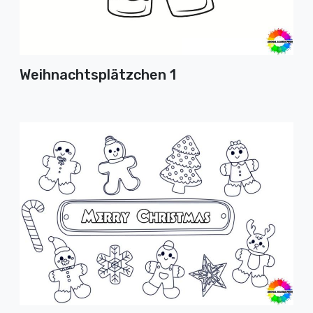
Weihnachtsplätzchen 1