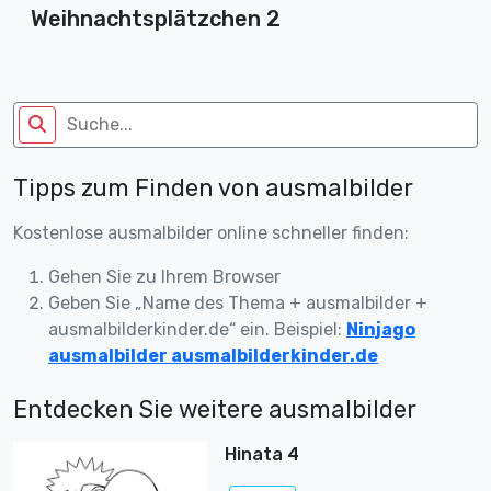
Weihnachtsplätzchen 2
Tipps zum Finden von ausmalbilder
Kostenlose ausmalbilder online schneller finden:
Gehen Sie zu Ihrem Browser
Geben Sie „Name des Thema + ausmalbilder +
ausmalbilderkinder.de“ ein. Beispiel:
Ninjago
ausmalbilder ausmalbilderkinder.de
Entdecken Sie weitere ausmalbilder
Hinata 4