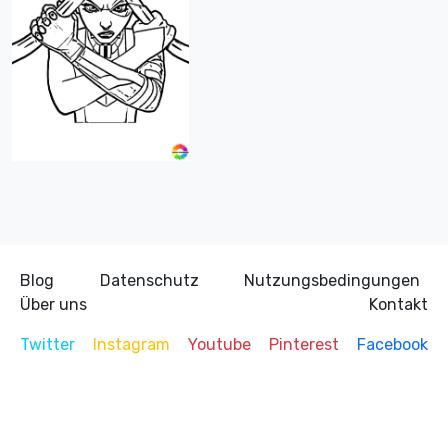
Blog
Datenschutz
Nutzungsbedingungen
Über uns
Kontakt
Twitter
Instagram
Youtube
Pinterest
Facebook