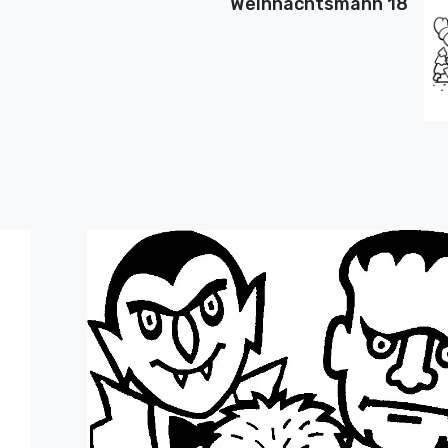
Weihnachtsmann 18