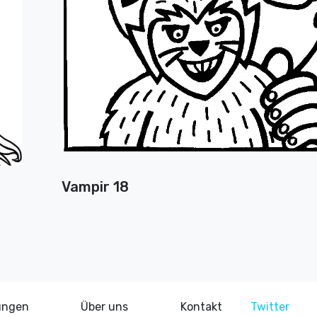
Vampir 18
ungen
Über uns
Kontakt
Twitter