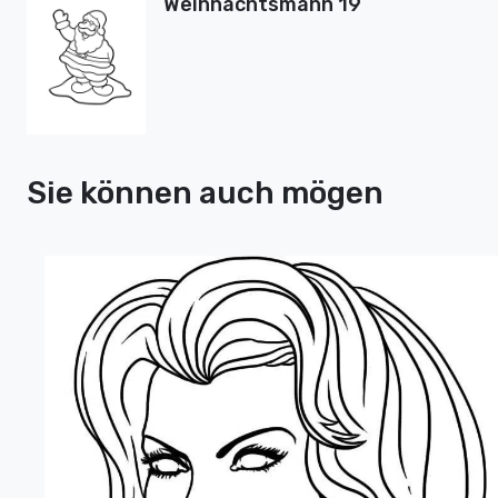
Weihnachtsmann 19
Sie können auch mögen