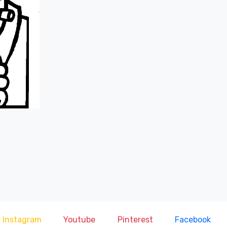
Instagram
Youtube
Pinterest
Facebook