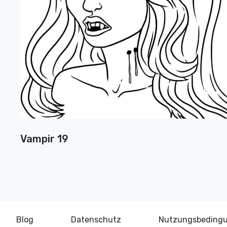
Vampir 19
Blog
Datenschutz
Nutzungsbeding