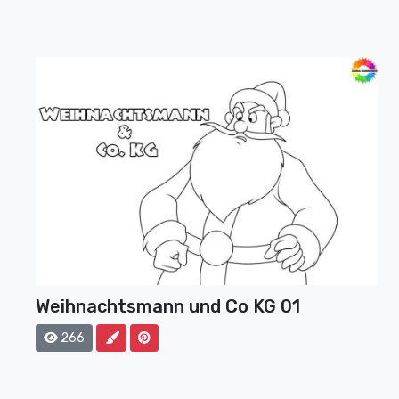
Weihnachtsmann und Co KG 01
266