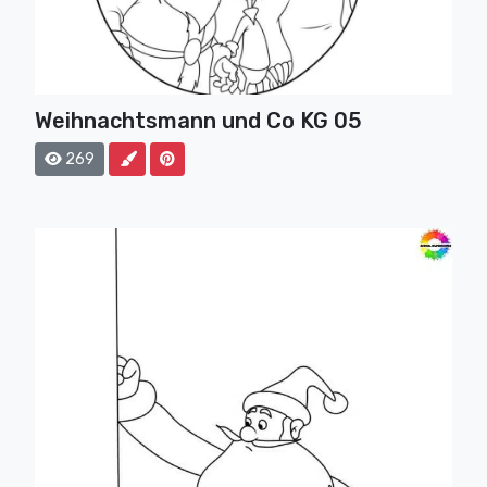
Weihnachtsmann und Co KG 05
269