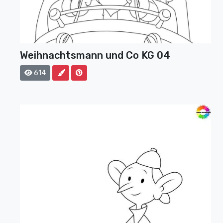
Weihnachtsmann und Co KG 04
614