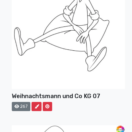
Weihnachtsmann und Co KG 07
267