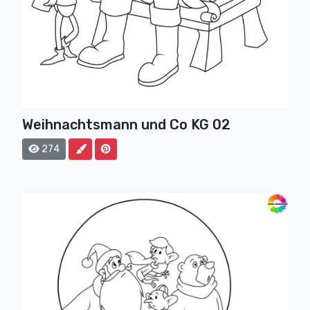
Weihnachtsmann und Co KG 02
274