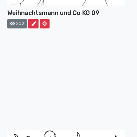
Weihnachtsmann und Co KG 09
202