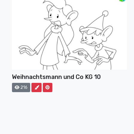
Weihnachtsmann und Co KG 10
216