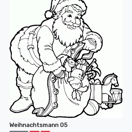
Weihnachtsmann 05