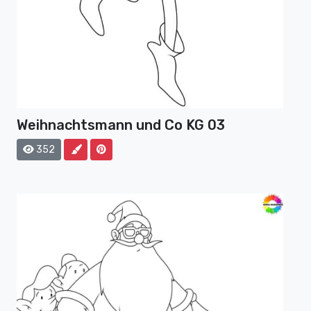
Weihnachtsmann und Co KG 03
352