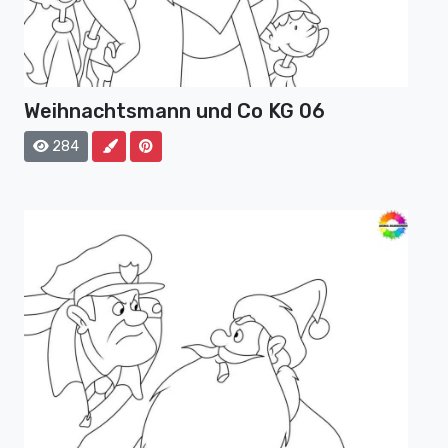
Weihnachtsmann und Co KG 06
284