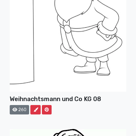
Weihnachtsmann und Co KG 08
260