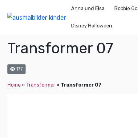
Anna und Elsa
Bobbie Go
Disney Halloween
Transformer 07
177
Home
»
Transformer
»
Transformer 07