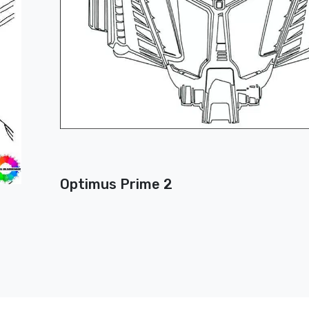
Optimus Prime 2