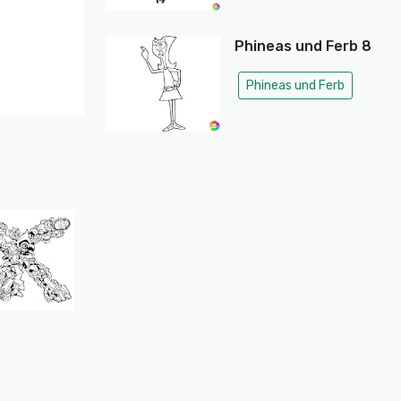
Phineas und Ferb 8
Phineas und Ferb