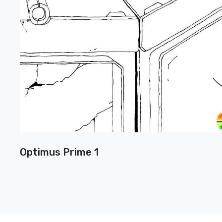
Optimus Prime 1