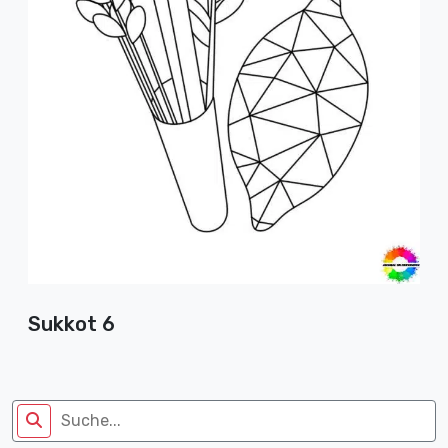
Sukkot 6