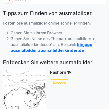
Tipps zum Finden von ausmalbilder
Kostenlose ausmalbilder online schneller finden:
Gehen Sie zu Ihrem Browser
Geben Sie „Name des Thema + ausmalbilder +
ausmalbilderkinder.de“ ein. Beispiel:
Ninjago
ausmalbilder ausmalbilderkinder.de
Entdecken Sie weitere ausmalbilder
Nashorn 19
Nashorn