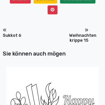
Sukkot 6
Weihnachten
krippe 15
Sie können auch mögen