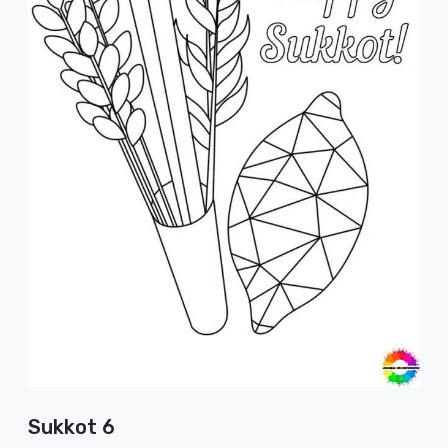
Sukkot 6