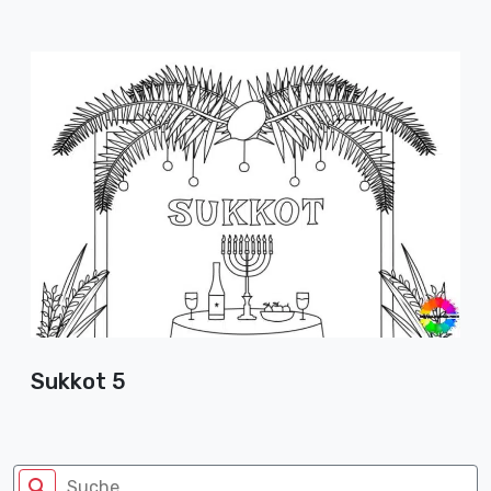
Sukkot 5