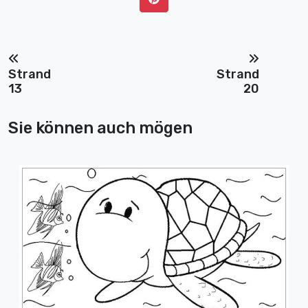
Strand
Strand
13
20
Sie können auch mögen