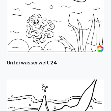
Unterwasserwelt 24