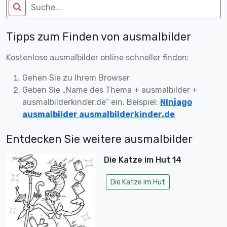
Tipps zum Finden von ausmalbilder
Kostenlose ausmalbilder online schneller finden:
Gehen Sie zu Ihrem Browser
Geben Sie „Name des Thema + ausmalbilder +
ausmalbilderkinder.de“ ein. Beispiel:
Ninjago
ausmalbilder ausmalbilderkinder.de
Entdecken Sie weitere ausmalbilder
Die Katze im Hut 14
Die Katze im Hut