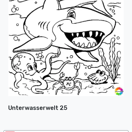
Unterwasserwelt 25