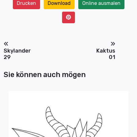
Drucken
Download
Online ausmalen
Skylander
Kaktus
29
01
Sie können auch mögen