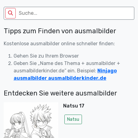
Tipps zum Finden von ausmalbilder
Kostenlose ausmalbilder online schneller finden:
Gehen Sie zu Ihrem Browser
Geben Sie „Name des Thema + ausmalbilder +
ausmalbilderkinder.de“ ein. Beispiel:
Ninjago
ausmalbilder ausmalbilderkinder.de
Entdecken Sie weitere ausmalbilder
Natsu 17
Natsu