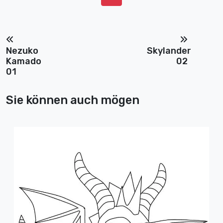
Nezuko
Skylander
Kamado
02
01
Sie können auch mögen