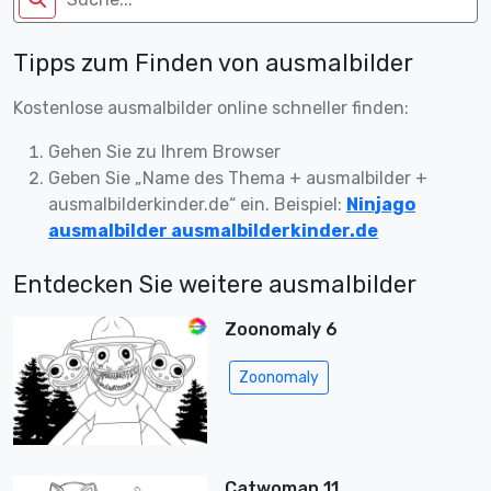
Tipps zum Finden von ausmalbilder
Kostenlose ausmalbilder online schneller finden:
Gehen Sie zu Ihrem Browser
Geben Sie „Name des Thema + ausmalbilder +
ausmalbilderkinder.de“ ein. Beispiel:
Ninjago
ausmalbilder ausmalbilderkinder.de
Entdecken Sie weitere ausmalbilder
Zoonomaly 6
Zoonomaly
Catwoman 11