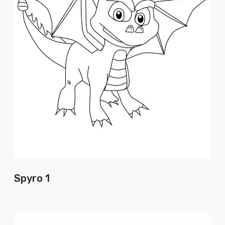
Spyro 1