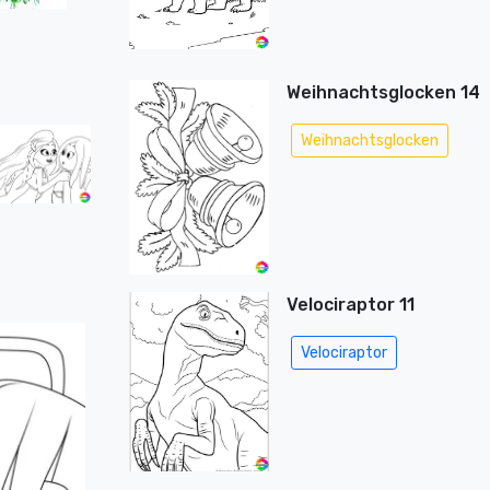
Weihnachtsglocken 14
Weihnachtsglocken
Velociraptor 11
Velociraptor