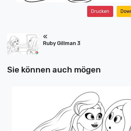
Drucken
Dow
Ruby Gillman 3
Sie können auch mögen