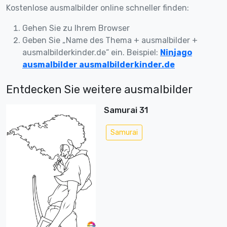
Kostenlose ausmalbilder online schneller finden:
Gehen Sie zu Ihrem Browser
Geben Sie „Name des Thema + ausmalbilder +
ausmalbilderkinder.de“ ein. Beispiel:
Ninjago
ausmalbilder ausmalbilderkinder.de
Entdecken Sie weitere ausmalbilder
Samurai 31
Samurai