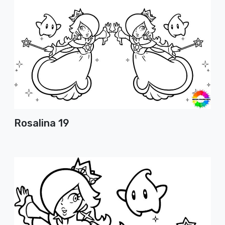
Rosalina 19