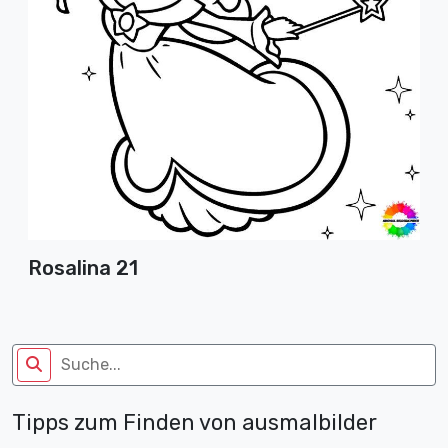
Rosalina 21
Tipps zum Finden von ausmalbilder