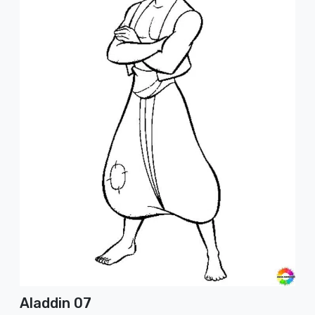
Aladdin 07