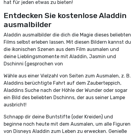
hat für jeden etwas zu bieten!
Entdecken Sie kostenlose Aladdin
ausmalbilder
Aladdin ausmalbilder die dich die Magie dieses beliebten
Films selbst erleben lassen. Mit diesen Bildern kannst du
die ikonischen Szenen aus dem Film ausmalen und
deine Lieblingsmomente mit Aladdin, Jasmin und
Dschinni (gesprochen von
Wähle aus einer Vielzahl von Seiten zum Ausmalen, z. B.
Aladdins berüchtigte Fahrt auf dem Zauberteppich,
Aladdins Suche nach der Höhle der Wunder oder sogar
ein Bild des beliebten Dschinns, der aus seiner Lampe
ausbricht!
Schnapp dir deine Buntstifte (oder Kreiden) und
beginne noch heute mit dem Ausmalen, um alle Figuren
von Disneys Aladdin zum Leben zu erwecken. Genieße