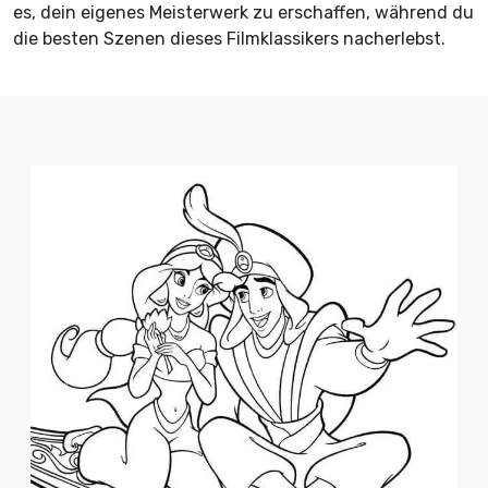
es, dein eigenes Meisterwerk zu erschaffen, während du
die besten Szenen dieses Filmklassikers nacherlebst.