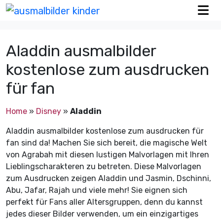
Aladdin ausmalbilder
kostenlose zum ausdrucken
für fan
Home
»
Disney
»
Aladdin
Aladdin ausmalbilder kostenlose zum ausdrucken für
fan sind da! Machen Sie sich bereit, die magische Welt
von Agrabah mit diesen lustigen Malvorlagen mit Ihren
Lieblingscharakteren zu betreten. Diese Malvorlagen
zum Ausdrucken zeigen Aladdin und Jasmin, Dschinni,
Abu, Jafar, Rajah und viele mehr! Sie eignen sich
perfekt für Fans aller Altersgruppen, denn du kannst
jedes dieser Bilder verwenden, um ein einzigartiges