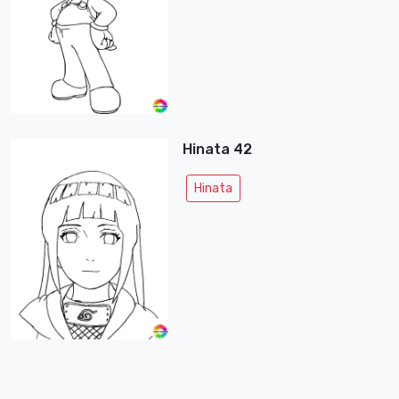
Hinata 42
Hinata