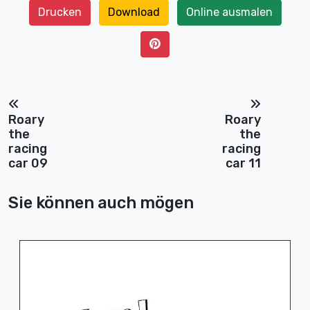
Drucken
Download
Online ausmalen
Roary
Roary
the
the
racing
racing
car 09
car 11
Sie können auch mögen