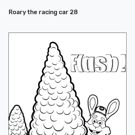
Roary the racing car 28