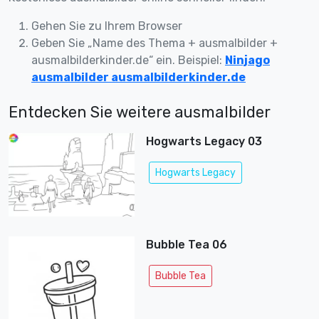
Gehen Sie zu Ihrem Browser
Geben Sie „Name des Thema + ausmalbilder +
ausmalbilderkinder.de“ ein. Beispiel:
Ninjago
ausmalbilder ausmalbilderkinder.de
Entdecken Sie weitere ausmalbilder
Hogwarts Legacy 03
Hogwarts Legacy
Bubble Tea 06
Bubble Tea