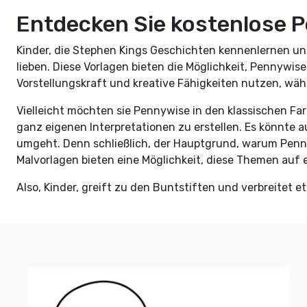
Entdecken Sie kostenlose 
Kinder, die Stephen Kings Geschichten kennenlernen u
lieben. Diese Vorlagen bieten die Möglichkeit, Pennywi
Vorstellungskraft und kreative Fähigkeiten nutzen, wäh
Vielleicht möchten sie Pennywise in den klassischen Fa
ganz eigenen Interpretationen zu erstellen. Es könnte
umgeht. Denn schließlich, der Hauptgrund, warum Penny
Malvorlagen bieten eine Möglichkeit, diese Themen auf e
Also, Kinder, greift zu den Buntstiften und verbreitet