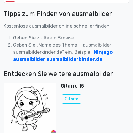
Tipps zum Finden von ausmalbilder
Kostenlose ausmalbilder online schneller finden:
Gehen Sie zu Ihrem Browser
Geben Sie „Name des Thema + ausmalbilder +
ausmalbilderkinder.de“ ein. Beispiel:
Ninjago
ausmalbilder ausmalbilderkinder.de
Entdecken Sie weitere ausmalbilder
Gitarre 15
Gitarre