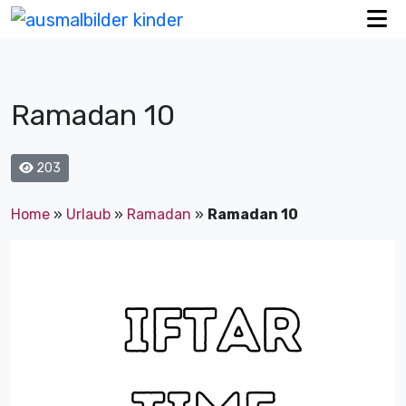
Ramadan 10
203
Home
»
Urlaub
»
Ramadan
»
Ramadan 10