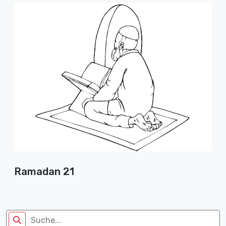
Ramadan 21