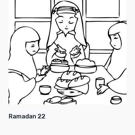
Ramadan 22