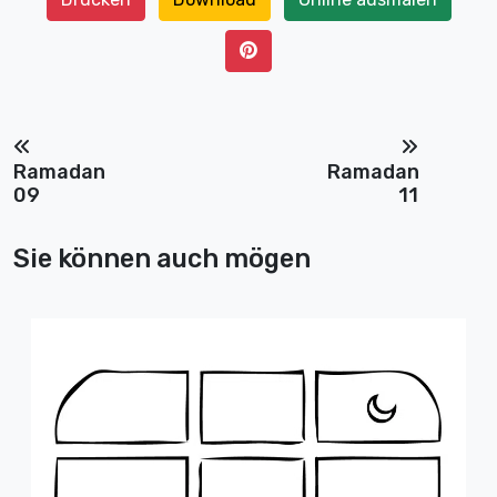
Ramadan
Ramadan
09
11
Sie können auch mögen