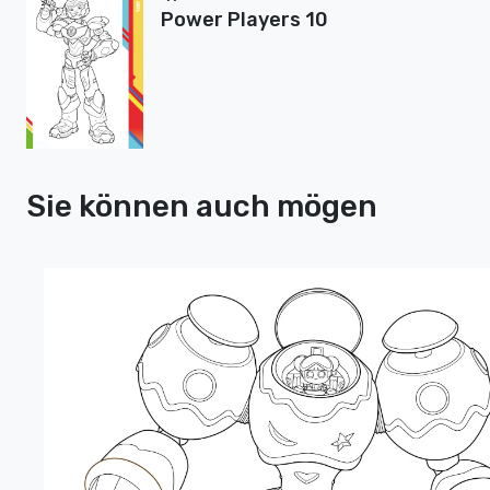
Power Players 10
Sie können auch mögen