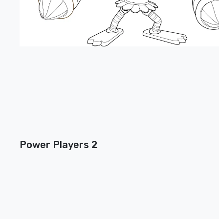
Power Players 2