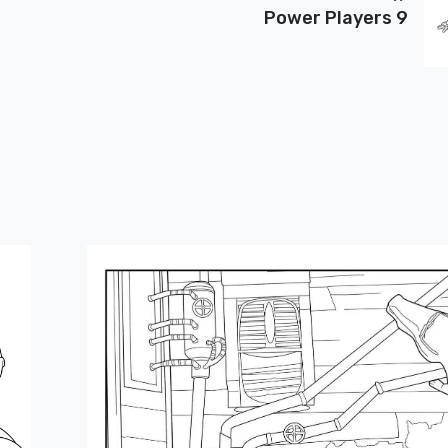
Power Players 9