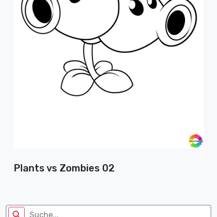
Plants vs Zombies 02