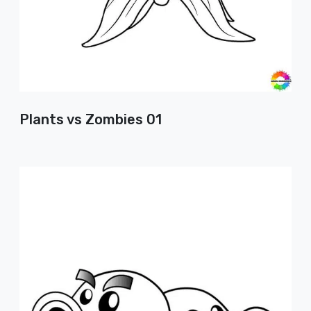
Plants vs Zombies 01