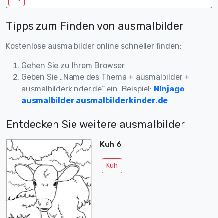
Tipps zum Finden von ausmalbilder
Kostenlose ausmalbilder online schneller finden:
Gehen Sie zu Ihrem Browser
Geben Sie „Name des Thema + ausmalbilder +
ausmalbilderkinder.de“ ein. Beispiel:
Ninjago
ausmalbilder ausmalbilderkinder.de
Entdecken Sie weitere ausmalbilder
Kuh 6
Kuh