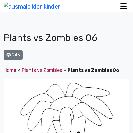
Plants vs Zombies 06
245
Home
»
Plants vs Zombies
»
Plants vs Zombies 06