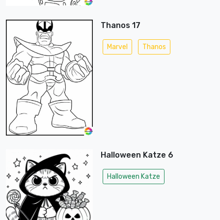
Thanos 17
Marvel
Thanos
Halloween Katze 6
Halloween Katze