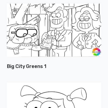
Big City Greens 1