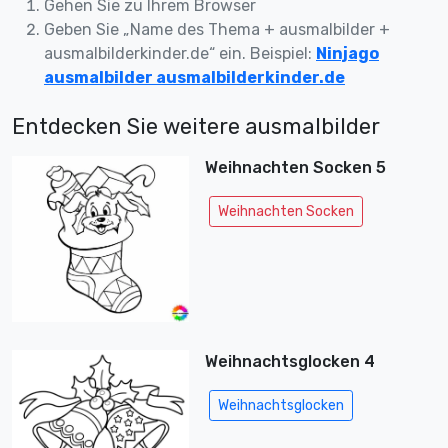
Gehen Sie zu Ihrem Browser
Geben Sie „Name des Thema + ausmalbilder +
ausmalbilderkinder.de“ ein. Beispiel:
Ninjago
ausmalbilder ausmalbilderkinder.de
Entdecken Sie weitere ausmalbilder
Weihnachten Socken 5
Weihnachten Socken
Weihnachtsglocken 4
Weihnachtsglocken