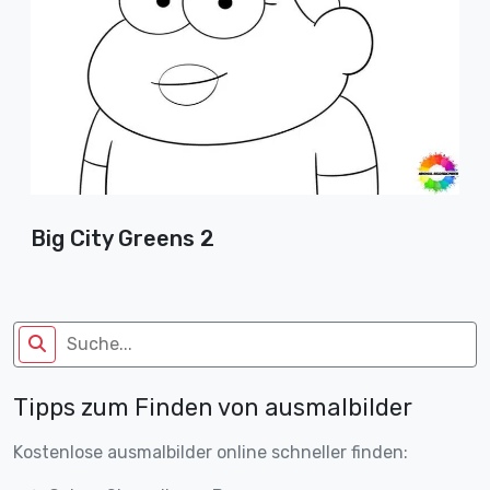
Big City Greens 2
Tipps zum Finden von ausmalbilder
Kostenlose ausmalbilder online schneller finden: